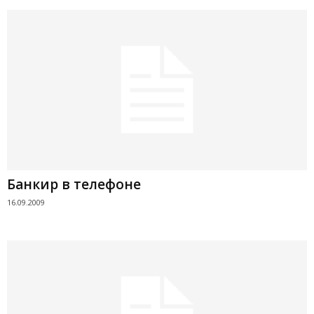
Банкир в телефоне
16.09.2009