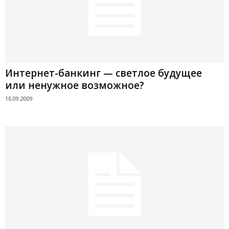
Интернет-банкинг — светлое будущее
или ненужное возможное?
16.09.2009