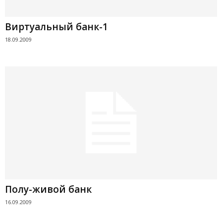
Виртуальный банк-1
18.09.2009
Полу-живой банк
16.09.2009