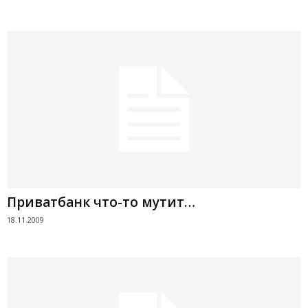
Приватбанк что-то мутит…
18.11.2009