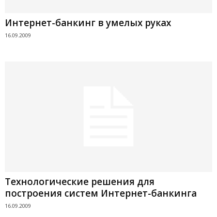
Интернет-банкинг в умелых руках
16.09.2009
Технологические решения для
построения систем Интернет-банкинга
16.09.2009