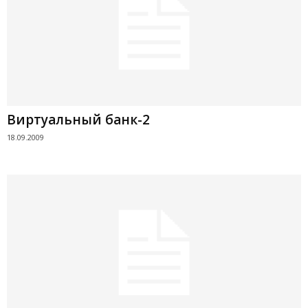
Виртуальный банк-2
18.09.2009