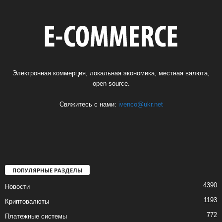
Электронная коммерция, локальная экономика, местная валюта,
open source.
Свяжитесь с нами:
ivenco@ukr.net
ПОПУЛЯРНЫЕ РАЗДЕЛЫ
4390
Новости
1193
Криптовалюты
772
Платежные системы