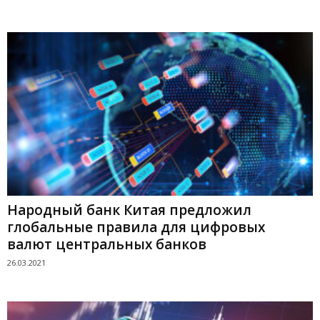
Народный банк Китая предложил
глобальные правила для цифровых
валют центральных банков
26.03.2021