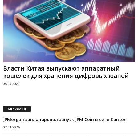
Власти Китая выпускают аппаратный
кошелек для хранения цифровых юаней
05.09.2020
Блокчейн
JPMorgan запланировал запуск JPM Coin в сети Canton
07.01.2026