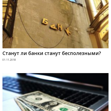
Станут ли банки станут бесполезными?
01.11.2018