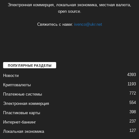
Электронная коммерция, локальная экономика, местная валюта,
open source.
Свяжитесь с нами:
ivenco@ukr.net
ПОПУЛЯРНЫЕ РАЗДЕЛЫ
4393
Новости
1193
Криптовалюты
772
Платежные системы
554
Электронная коммерция
398
Пластиковые карты
237
Интернет-банкинг
127
Локальная экономика