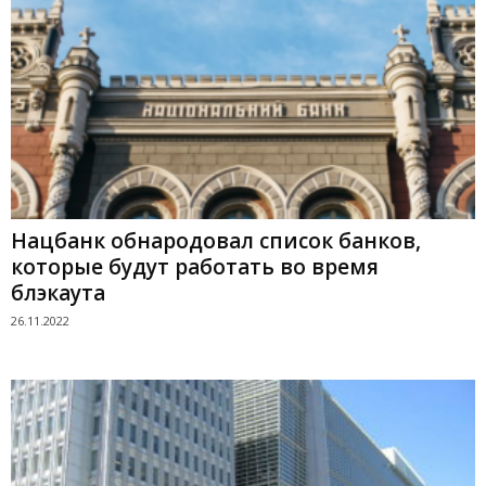
Нацбанк обнародовал список банков,
которые будут работать во время
блэкаута
26.11.2022