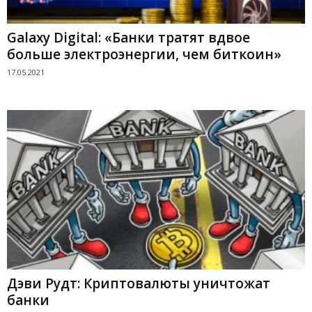
Galaxy Digital: «Банки тратят вдвое
больше электроэнергии, чем биткоин»
17.05.2021
Дэви Рудт: Криптовалюты уничтожат
банки