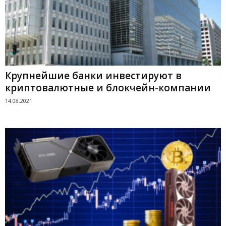
Крупнейшие банки инвестируют в
криптовалютные и блокчейн-компании
14.08.2021