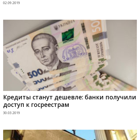
02.09.2019
Кредиты станут дешевле: банки получили
доступ к госреестрам
30.03.2019