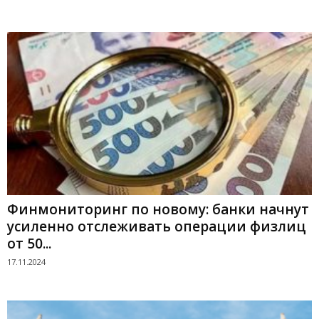
Финмониторинг по новому: банки начнут
усиленно отслеживать операции физлиц
от 50...
17.11.2024