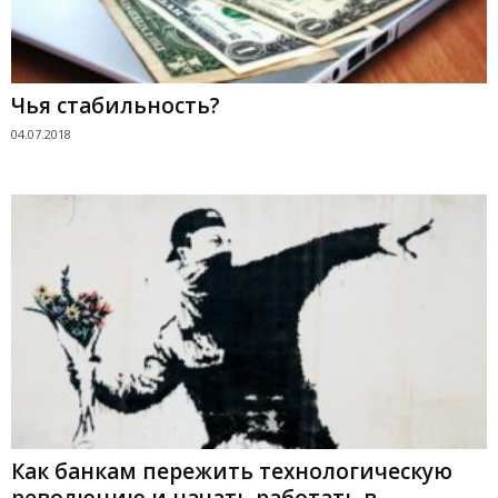
Чья стабильность?
04.07.2018
Как банкам пережить технологическую
революцию и начать работать в