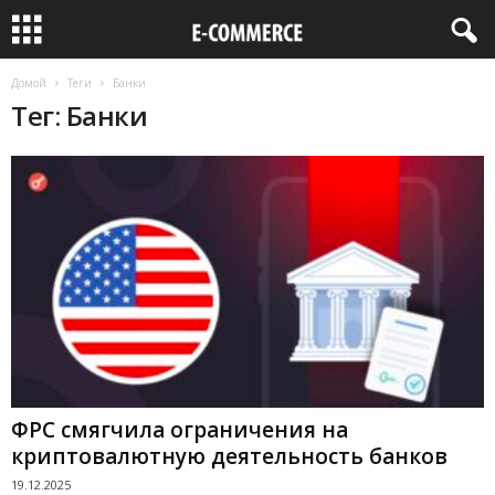
Домой
Теги
Банки
Тег: Банки
ФРС смягчила ограничения на
криптовалютную деятельность банков
19.12.2025