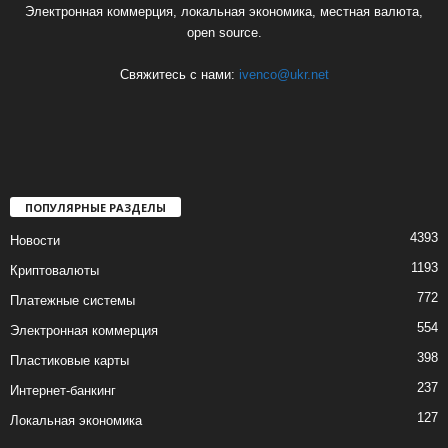
Электронная коммерция, локальная экономика, местная валюта,
open source.
Свяжитесь с нами:
ivenco@ukr.net
ПОПУЛЯРНЫЕ РАЗДЕЛЫ
4393
Новости
1193
Криптовалюты
772
Платежные системы
554
Электронная коммерция
398
Пластиковые карты
237
Интернет-банкинг
127
Локальная экономика