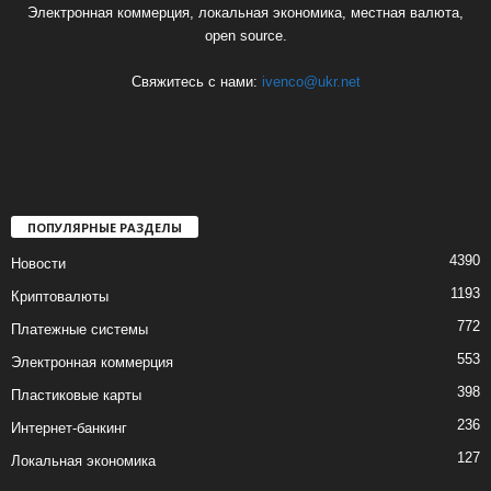
Электронная коммерция, локальная экономика, местная валюта,
open source.
Свяжитесь с нами:
ivenco@ukr.net
ПОПУЛЯРНЫЕ РАЗДЕЛЫ
4390
Новости
1193
Криптовалюты
772
Платежные системы
553
Электронная коммерция
398
Пластиковые карты
236
Интернет-банкинг
127
Локальная экономика