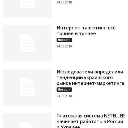
24.03.2010
Интернет-таргетинг: все
точнее и точнее
Новости
24.03.2010
Исследователи определили
тенденции украинского
рынка интернет-маркетинга
Новости
23.03.2010
Платежная система NETELLER
начинает работать в России
и Украине