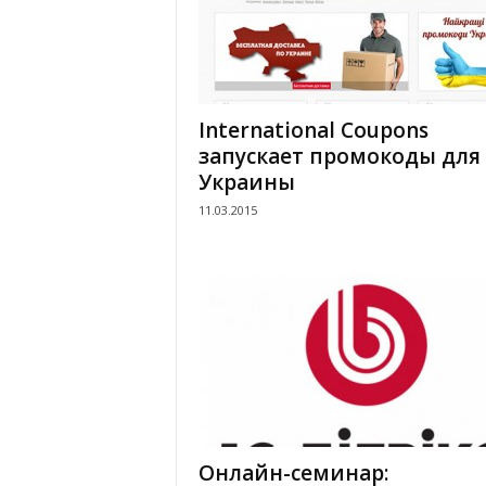
International Coupons
запускает промокоды для
Украины
11.03.2015
Онлайн-семинар: