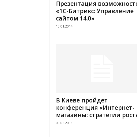
Презентация возможност
«1С-Битрикс: Управление
сайтом 14.0»
13.01.2014
В Киеве пройдет
конференция «Интернет-
магазины: стратегии рост
09.05.2013