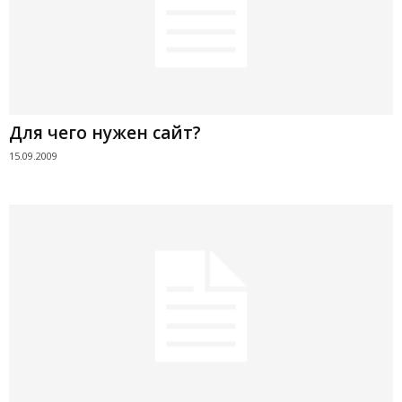
Для чего нужен сайт?
15.09.2009