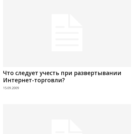
Что следует учесть при развертывании
Интернет-торговли?
15.09.2009