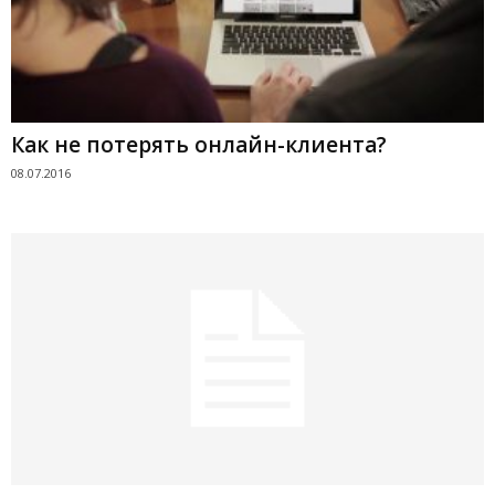
Как не потерять онлайн-клиента?
08.07.2016