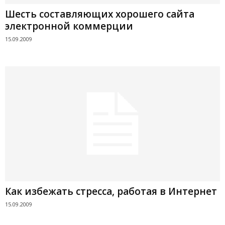
Шесть составляющих хорошего сайта
электронной коммерции
15.09.2009
Как избежать стресса, работая в Интернет
15.09.2009