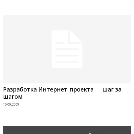
Разработка Интернет-проекта — шаг за
шагом
15.09.2009