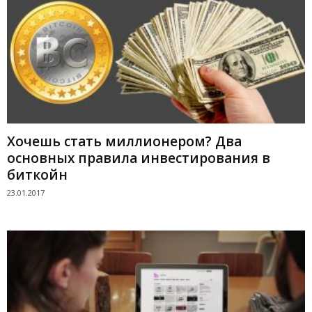
Хочешь стать миллионером? Два
основных правила инвестирования в
биткойн
23.01.2017