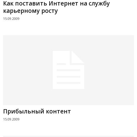
Как поставить Интернет на службу
карьерному росту
15.09.2009
Прибыльный контент
15.09.2009