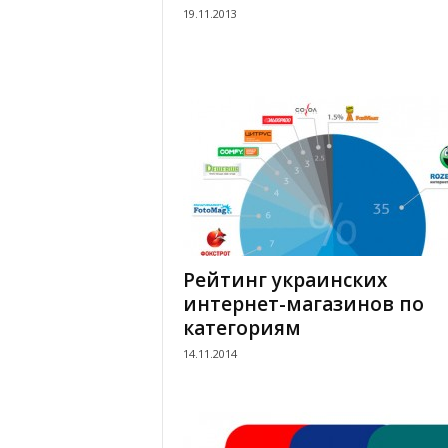
19.11.2013
Рейтинг украинских
интернет-магазинов по
категориям
14.11.2014