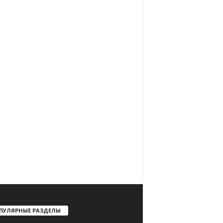
ПУЛЯРНЫЕ РАЗДЕЛЫ