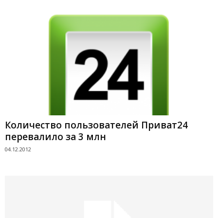
Количество пользователей Приват24
перевалило за 3 млн
04.12.2012