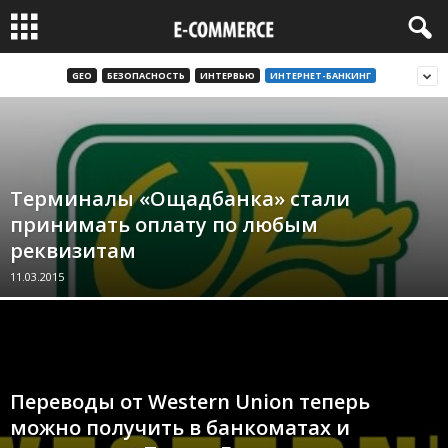
GEO
БЕЗОПАСНОСТЬ
ИНТЕРВЬЮ
ИНТЕРНЕТ-БАНКИНГ
Терминалы «Ощадбанка» стали
принимать оплату по любым
реквизитам
11.03.2015
Переводы от Western Union теперь
можно получить в банкоматах и