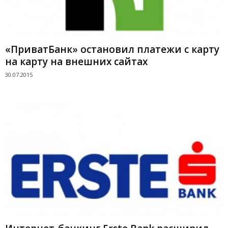
«ПриватБанк» остановил платежи с карту
на карту на внешних сайтах
30.07.2015