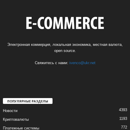
Электронная коммерция, локальная экономика, местная валюта,
open source.
Свяжитесь с нами:
ivenco@ukr.net
ПОПУЛЯРНЫЕ РАЗДЕЛЫ
4393
Новости
1193
Криптовалюты
772
Платежные системы