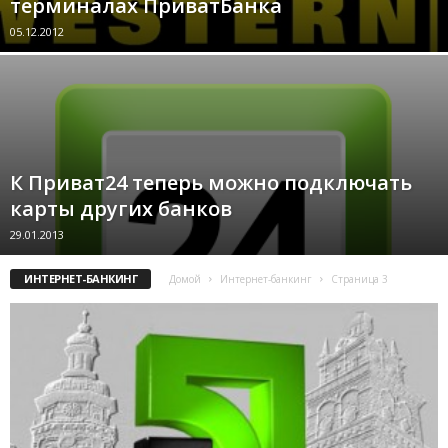
терминалах ПриватБанка
05.12.2012
К Приват24 теперь можно подключать
карты других банков
29.01.2013
ИНТЕРНЕТ-БАНКИНГ
Домой
Интернет-банкинг
Страница 3