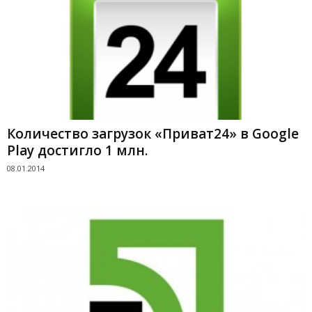
Количество загрузок «Приват24» в Google
Play достигло 1 млн.
08.01.2014