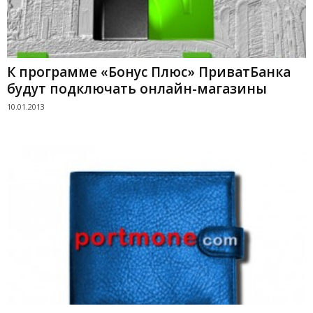
К программе «Бонус Плюс» ПриватБанка
будут подключать онлайн-магазины
10.01.2013