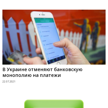
В Украине отменяют банковскую
монополию на платежи
22.07.2021