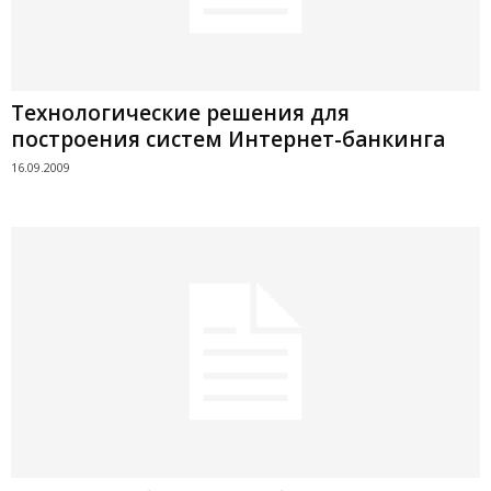
Технологические решения для
построения систем Интернет-банкинга
16.09.2009