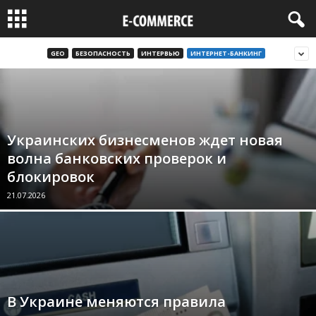
GEO
БЕЗОПАСНОСТЬ
ИНТЕРВЬЮ
ИНТЕРНЕТ-БАНКИНГ
Украинских бизнесменов ждет новая
волна банковских проверок и
блокировок
21.07.2026
В Украине меняются правила