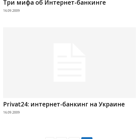
Три мифа об Интернет-банкинге
16.09.2009
Privat24: интернет-банкинг на Украине
16.09.2009