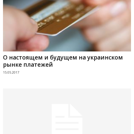
О настоящем и будущем на украинском
рынке платежей
15.05.2017