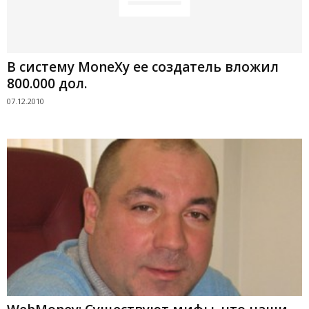
В систему MoneXy ее создатель вложил
800.000 дол.
07.12.2010