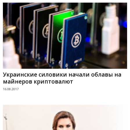
Украинские силовики начали облавы на
майнеров криптовалют
16.08.2017