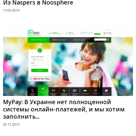
Из Naspers в Noosphere
17.09.2014
MyPay: В Украине нет полноценной
системы онлайн-платежей, и мы хотим
заполнить...
29.11.2015