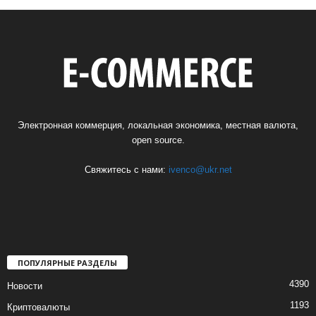
Электронная коммерция, локальная экономика, местная валюта,
open source.
Свяжитесь с нами:
ivenco@ukr.net
ПОПУЛЯРНЫЕ РАЗДЕЛЫ
4390
Новости
1193
Криптовалюты