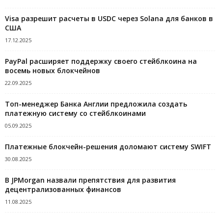
Visa разрешит расчеты в USDC через Solana для банков в
США
17.12.2025
PayPal расширяет поддержку своего стейблкоина на
восемь новых блокчейнов
22.09.2025
Топ-менеджер Банка Англии предложила создать
платежную систему со стейблкоинами
05.09.2025
Платежные блокчейн-решения доломают систему SWIFT
30.08.2025
В JPMorgan назвали препятствия для развития
децентрализованных финансов
11.08.2025