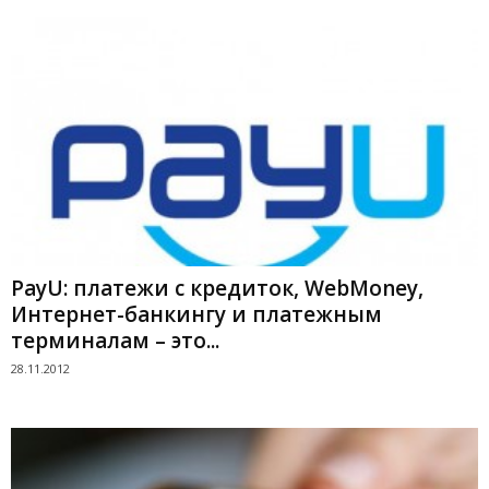
PayU: платежи с кредиток, WebMoney,
Интернет-банкингу и платежным
терминалам – это...
28.11.2012