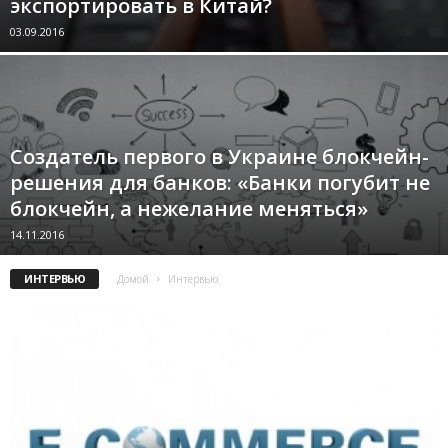
экспортировать в Китай?
03.09.2016
Cоздатель первого в Украине блокчейн-
решения для банков: «Банки погубит не
блокчейн, а нежелание меняться»
14.11.2016
ИНТЕРВЬЮ
Домой
Интервью