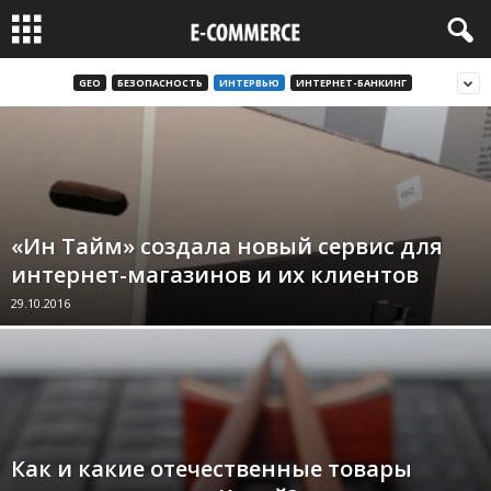
GEO
БЕЗОПАСНОСТЬ
ИНТЕРВЬЮ
ИНТЕРНЕТ-БАНКИНГ
«Ин Тайм» создала новый сервис для
интернет-магазинов и их клиентов
29.10.2016
Как и какие отечественные товары