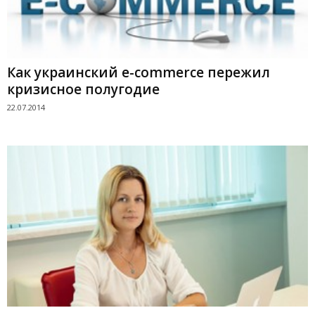
Как украинский e-commerce пережил
кризисное полугодие
22.07.2014