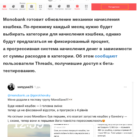
Monobank готовит обновление механики начисления
кэшбека. По-прежнему каждый месяц нужно будет
выбирать категории для начисления кэшбека, однако
будут предлагаться не фиксированный процент,
а прогрессивная система начисления денег в зависимости
от суммы расходов в категории. Об этом
сообщают
пользователи Threads, получившие доступ к бета-
тестированию.