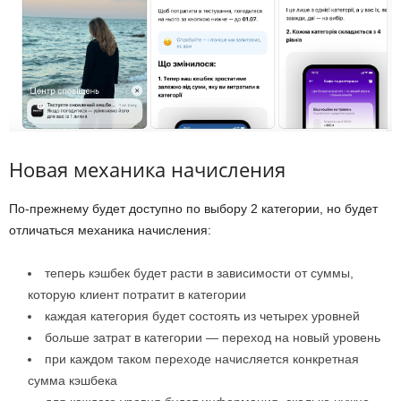
Новая механика начисления
По-прежнему будет доступно по выбору 2 категории, но будет
отличаться механика начисления:
теперь кэшбек будет расти в зависимости от суммы,
которую клиент потратит в категории
каждая категория будет состоять из четырех уровней
больше затрат в категории — переход на новый уровень
при каждом таком переходе начисляется конкретная
сумма кэшбека