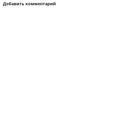
Добавить комментарий