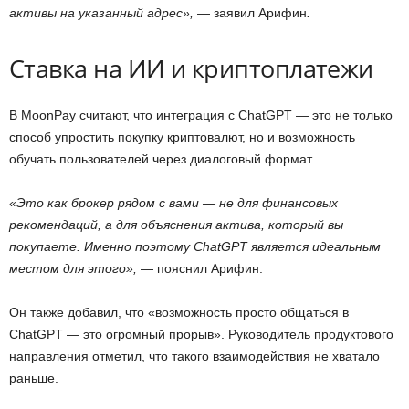
активы на указанный адрес»,
— заявил Арифин
.
Ставка на ИИ и криптоплатежи
В MoonPay считают, что интеграция с ChatGPT — это не только
способ упростить покупку криптовалют, но и возможность
обучать пользователей через диалоговый формат.
«Это как брокер рядом с вами — не для финансовых
рекомендаций, а для объяснения актива, который вы
покупаете. Именно поэтому ChatGPT является идеальным
местом для этого»,
— пояснил Арифин.
Он также добавил, что «возможность просто общаться в
ChatGPT — это огромный прорыв». Руководитель продуктового
направления отметил, что такого взаимодействия не хватало
раньше.