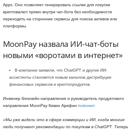
Apps. Оно позволяет генерировать ссылки для покупки
криптовалют прямо внутри чат-бота без необходимости
переходить на сторонние сервисы для поиска активов или
платформы.
MoonPay назвала ИИ-чат-боты
новыми «воротами в интернет»
В компании заявили, что ChatGPT и другие ИИ-
ассистенты становятся новым каналом дистрибуции
финансовых сервисов и криптопродуктов.
Инженер блокчейн-направления и руководитель продуктового
направления MoonPay Кевин Арифин
пояснил
:
«Мы уже видели это в сфере коммерции и ИИ, когда многие
люди получают рекомендации по покупкам в ChatGPT. Теперь