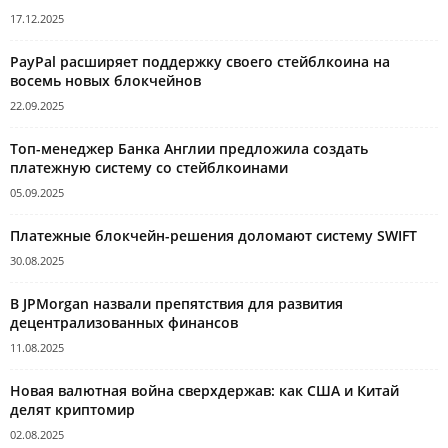
17.12.2025
PayPal расширяет поддержку своего стейблкоина на
восемь новых блокчейнов
22.09.2025
Топ-менеджер Банка Англии предложила создать
платежную систему со стейблкоинами
05.09.2025
Платежные блокчейн-решения доломают систему SWIFT
30.08.2025
В JPMorgan назвали препятствия для развития
децентрализованных финансов
11.08.2025
Новая валютная война сверхдержав: как США и Китай
делят криптомир
02.08.2025