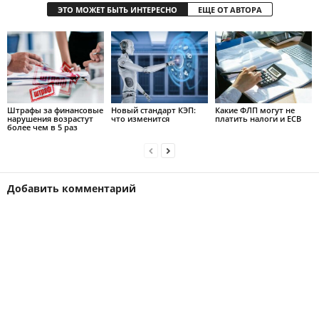
ЭТО МОЖЕТ БЫТЬ ИНТЕРЕСНО
ЕЩЕ ОТ АВТОРА
Штрафы за финансовые
Новый стандарт КЭП:
Какие ФЛП могут не
нарушения возрастут
что изменится
платить налоги и ЕСВ
более чем в 5 раз
Добавить комментарий