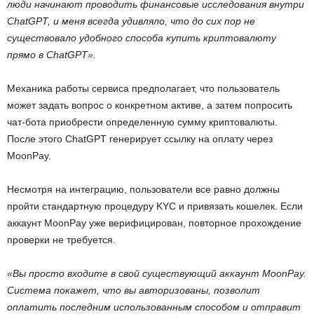
люди начинают проводить финансовые исследования внутри
ChatGPT, и меня всегда удивляло, что до сих пор не
существовало удобного способа купить криптовалюту
прямо в ChatGPT».
Механика работы сервиса предполагает, что пользователь
может задать вопрос о конкретном активе, а затем попросить
чат-бота приобрести определенную сумму криптовалюты.
После этого ChatGPT генерирует ссылку на оплату через
MoonPay.
Несмотря на интеграцию, пользователи все равно должны
пройти стандартную процедуру
KYC
и привязать кошелек. Если
аккаунт MoonPay уже верифицирован, повторное прохождение
проверки не требуется.
«Вы просто входите в свой существующий аккаунт MoonPay.
Система покажет, что вы авторизованы, позволит
оплатить последним использованным способом и отправит