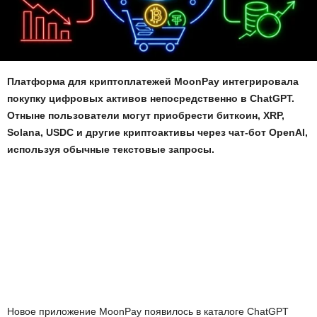
Платформа для криптоплатежей MoonPay интегрировала
покупку цифровых активов непосредственно в ChatGPT.
Отныне пользователи могут приобрести биткоин, XRP,
Solana, USDC и другие криптоактивы через чат-бот OpenAI,
используя обычные текстовые запросы.
Новое приложение MoonPay появилось в каталоге ChatGPT