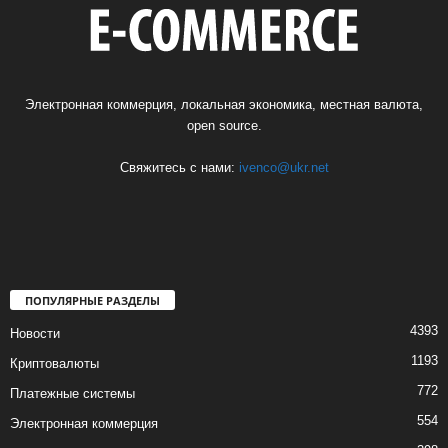
Электронная коммерция, локальная экономика, местная валюта,
open source.
Свяжитесь с нами:
ivenco@ukr.net
ПОПУЛЯРНЫЕ РАЗДЕЛЫ
4393
Новости
1193
Криптовалюты
772
Платежные системы
554
Электронная коммерция