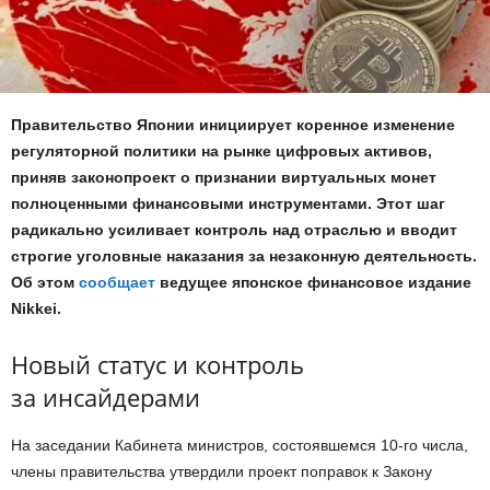
Правительство Японии инициирует коренное изменение
регуляторной политики на рынке цифровых активов,
приняв законопроект о признании виртуальных монет
полноценными финансовыми инструментами. Этот шаг
радикально усиливает контроль над отраслью и вводит
строгие уголовные наказания за незаконную деятельность.
Об этом
сообщает
ведущее японское финансовое издание
Nikkei.
Новый статус и контроль
за инсайдерами
На заседании Кабинета министров, состоявшемся 10-го числа,
члены правительства утвердили проект поправок к Закону