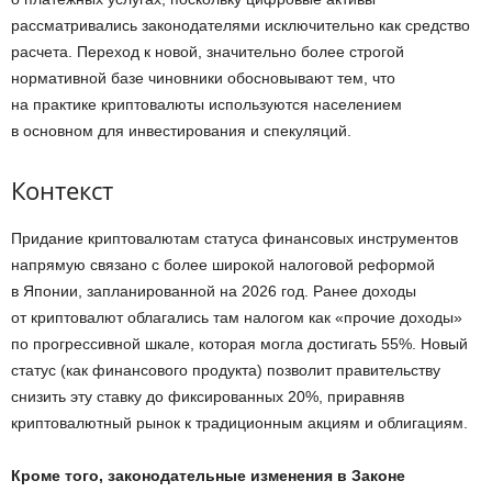
рассматривались законодателями исключительно как средство
расчета. Переход к новой, значительно более строгой
нормативной базе чиновники обосновывают тем, что
на практике криптовалюты используются населением
в основном для инвестирования и спекуляций.
Контекст
Придание криптовалютам статуса финансовых инструментов
напрямую связано с более широкой налоговой реформой
в Японии, запланированной на 2026 год. Ранее доходы
от криптовалют облагались там налогом как «прочие доходы»
по прогрессивной шкале, которая могла достигать 55%. Новый
статус (как финансового продукта) позволит правительству
снизить эту ставку до фиксированных 20%, приравняв
криптовалютный рынок к традиционным акциям и облигациям.
Кроме того, законодательные изменения в Законе