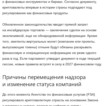
о финансовых инструментах и биржах. Согласно документу,
криптовалюты впервые в истории страны подпадают под
регулирование как финансовые продукты.
Обновленное законодательство вводит прямой запрет
на инсайдерскую торговлю — заключение сделок на основе
эксклюзивной, еще не обнародованной информации. Кроме
того, эмитенты виртуальных монет (компании или проекты,
выпускающие токены) отныне будут обязаны раскрывать
финансовую и операционную информацию не реже одного
раза в год. Если парламент утвердит документ в ходе текущей
сессии, новые правила вступят в силу в 2027 финансовом году.
Причины перемещения надзора
и изменение статуса компаний
До этого момента Агентство по финансовым услугам (FSA)
регулировало криптовалютную отрасль на основании Закона
о платежных услугах, поскольку цифровые активы