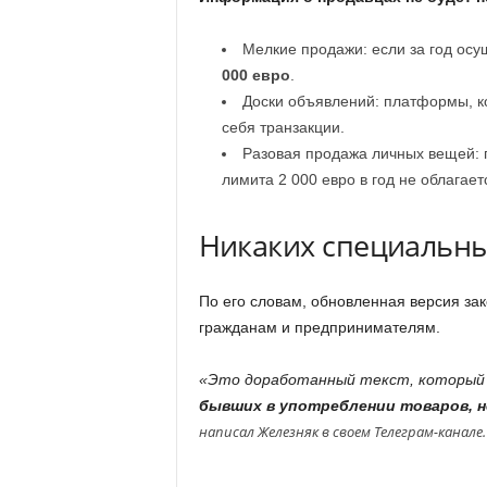
Мелкие продажи: если за год ос
000 евро
.
Доски объявлений: платформы, ко
себя транзакции.
Разовая продажа личных вещей: 
лимита 2 000 евро в год не облагает
Никаких специальны
По его словам, обновленная версия зак
гражданам и предпринимателям.
«Это доработанный текст, который
бывших в употреблении товаров, н
написал Железняк в своем Телеграм-канале.