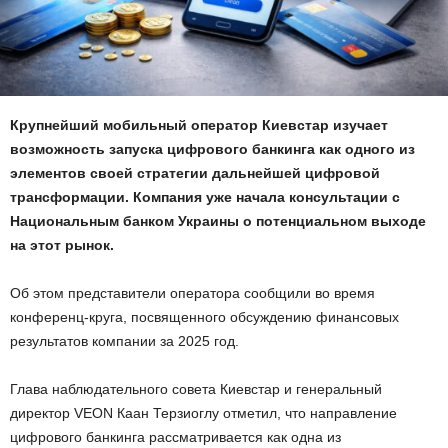
Крупнейший мобильный оператор Киевстар изучает
возможность запуска цифрового банкинга как одного из
элементов своей стратегии дальнейшей цифровой
трансформации. Компания уже начала консультации с
Национальным банком Украины о потенциальном выходе
на этот рынок.
Об этом представители оператора сообщили во время
конференц-круга, посвященного обсуждению финансовых
результатов компании за 2025 год.
Глава наблюдательного совета Киевстар и генеральный
директор VEON Каан Терзиоглу отметил, что направление
цифрового банкинга рассматривается как одна из