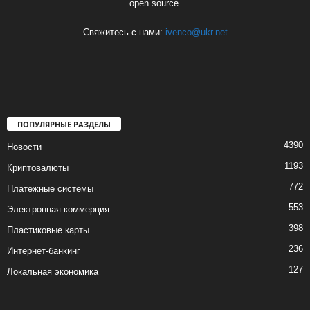
open source.
Свяжитесь с нами:
ivenco@ukr.net
ПОПУЛЯРНЫЕ РАЗДЕЛЫ
4390
Новости
1193
Криптовалюты
772
Платежные системы
553
Электронная коммерция
398
Пластиковые карты
236
Интернет-банкинг
127
Локальная экономика