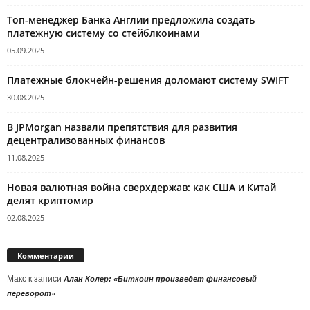
Топ-менеджер Банка Англии предложила создать
платежную систему со стейблкоинами
05.09.2025
Платежные блокчейн-решения доломают систему SWIFT
30.08.2025
В JPMorgan назвали препятствия для развития
децентрализованных финансов
11.08.2025
Новая валютная война сверхдержав: как США и Китай
делят криптомир
02.08.2025
Комментарии
Макс
к записи
Алан Колер: «Биткоин произведет финансовый
переворот»