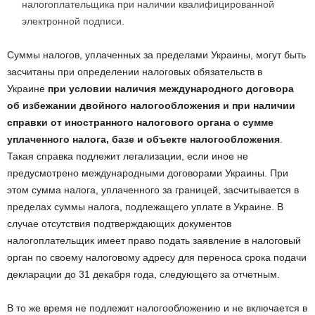
налогоплательщика при наличии квалифицированной
электронной подписи.
Суммы налогов, уплаченных за пределами Украины, могут быть
засчитаны при определении налоговых обязательств в
Украине
при условии наличия международного договора
об избежании двойного налогообложения и при наличии
справки от иностранного налогового органа о сумме
уплаченного налога, базе и объекте налогообложения
.
Такая справка подлежит легализации, если иное не
предусмотрено международными договорами Украины. При
этом сумма налога, уплаченного за границей, засчитывается в
пределах суммы налога, подлежащего уплате в Украине. В
случае отсутствия подтверждающих документов
налогоплательщик имеет право подать заявление в налоговый
орган по своему налоговому адресу для переноса срока подачи
декларации до 31 декабря года, следующего за отчетным.
В то же время не подлежит налогообложению и не включается в