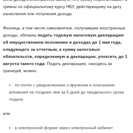
гривны по официальному курсу НБУ, действующему на дату
начисления или получения дохода.
Физлица, в том числе самозанятые, получавшие иностранные
доходы, обязаны
подать годовую налоговую декларацию
об имущественном положении и доходах до 1 мая года,
следующего за отчетным, а сумму налоговых
обязательств, определенную в декларации, уплатить до 1
августа такого года
. Подать декларацию, находясь за
границей, можно:
по почте с уведомлением о вручении и описанием
вложения не позднее чем за 5 дней до предельного срока
подачи
или
в электронной форме через электронный кабинет