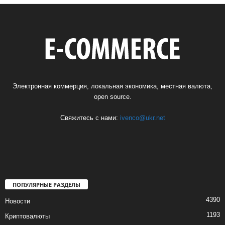
Электронная коммерция, локальная экономика, местная валюта,
open source.
Свяжитесь с нами:
ivenco@ukr.net
ПОПУЛЯРНЫЕ РАЗДЕЛЫ
4390
Новости
1193
Криптовалюты