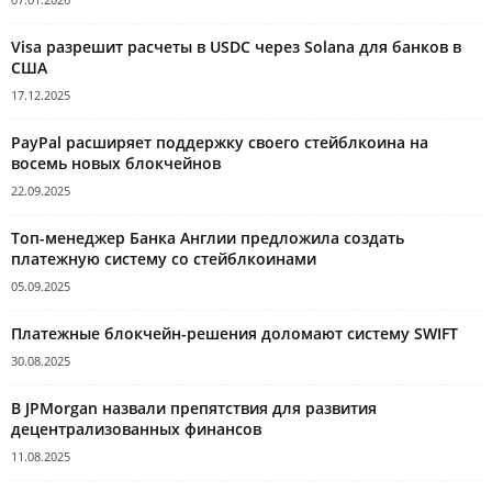
Visa разрешит расчеты в USDC через Solana для банков в
США
17.12.2025
PayPal расширяет поддержку своего стейблкоина на
восемь новых блокчейнов
22.09.2025
Топ-менеджер Банка Англии предложила создать
платежную систему со стейблкоинами
05.09.2025
Платежные блокчейн-решения доломают систему SWIFT
30.08.2025
В JPMorgan назвали препятствия для развития
децентрализованных финансов
11.08.2025