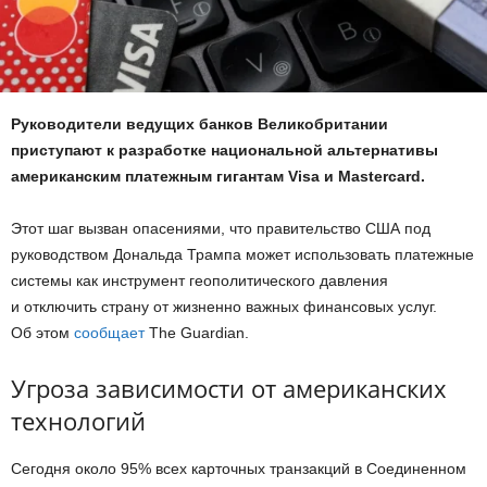
Руководители ведущих банков Великобритании
приступают к разработке национальной альтернативы
американским платежным гигантам Visa и Mastercard.
Этот шаг вызван опасениями, что правительство США под
руководством Дональда Трампа может использовать платежные
системы как инструмент геополитического давления
и отключить страну от жизненно важных финансовых услуг.
Об этом
сообщает
The Guardian.
Угроза зависимости от американских
технологий
Сегодня около 95% всех карточных транзакций в Соединенном