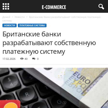
Домой
Новости
Британские банки разрабатывают собственную платежную
систему
НОВОСТИ
ПЛАТЕЖНЫЕ СИСТЕМЫ
Британские банки
разрабатывают собственную
платежную систему
17.02.2026
40
0