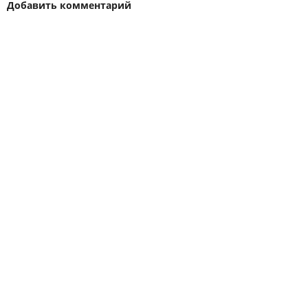
Добавить комментарий