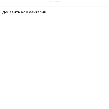
Добавить комментарий