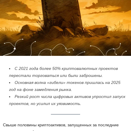
С 2021 года более 50% криптовалютных проектов
перестали торговаться или были заброшены.
Основная волна «гибели» токенов пришлась на 2025
год на фоне замедления рынка.
Резкий рост числа цифровых активов упростил запуск
проектов, но усилил их уязвимость.
Свыше половины криптоактивов, запущенных за последние