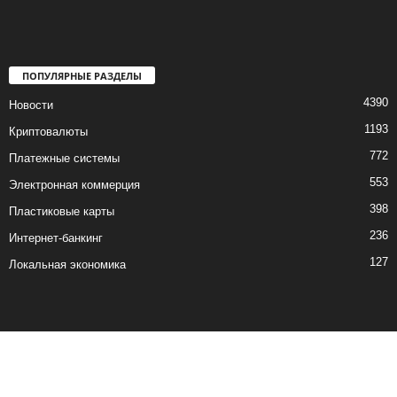
ПОПУЛЯРНЫЕ РАЗДЕЛЫ
4390
Новости
1193
Криптовалюты
772
Платежные системы
553
Электронная коммерция
398
Пластиковые карты
236
Интернет-банкинг
127
Локальная экономика