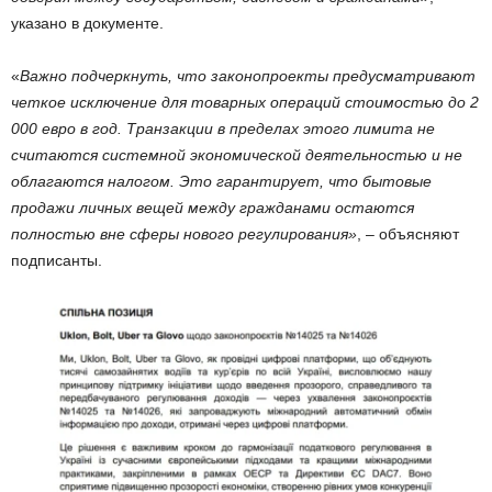
указано в документе.
«
Важно подчеркнуть, что законопроекты предусматривают
четкое исключение для товарных операций стоимостью до 2
000 евро в год. Транзакции в пределах этого лимита не
считаются системной экономической деятельностью и не
облагаются налогом. Это гарантирует, что бытовые
продажи личных вещей между гражданами остаются
полностью вне сферы нового регулирования»
, – объясняют
подписанты.