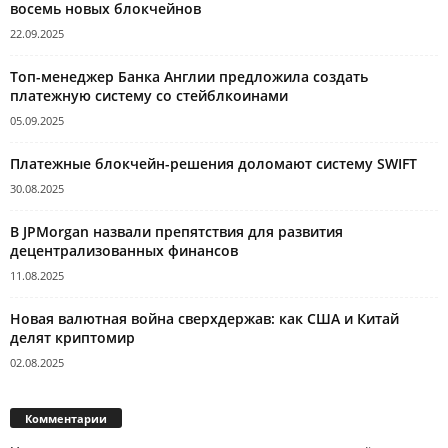
восемь новых блокчейнов
22.09.2025
Топ-менеджер Банка Англии предложила создать
платежную систему со стейблкоинами
05.09.2025
Платежные блокчейн-решения доломают систему SWIFT
30.08.2025
В JPMorgan назвали препятствия для развития
децентрализованных финансов
11.08.2025
Новая валютная война сверхдержав: как США и Китай
делят криптомир
02.08.2025
Комментарии