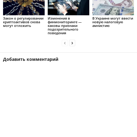
Закон о регулировании
Изменения в
В Украине могут ввести
криптоактивов снова
финмониторинге —
новую налоговую
могут отложить
каковы признаки
амнистию
подозрительного
поведения
Добавить комментарий