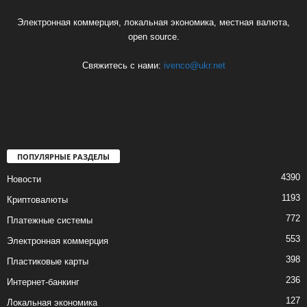
Электронная коммерция, локальная экономика, местная валюта,
open source.
Свяжитесь с нами:
ivenco@ukr.net
ПОПУЛЯРНЫЕ РАЗДЕЛЫ
4390
Новости
1193
Криптовалюты
772
Платежные системы
553
Электронная коммерция
398
Пластиковые карты
236
Интернет-банкинг
127
Локальная экономика