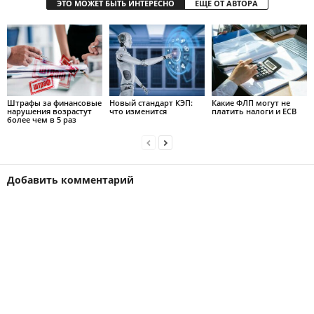
ЭТО МОЖЕТ БЫТЬ ИНТЕРЕСНО
ЕЩЕ ОТ АВТОРА
Штрафы за финансовые
Новый стандарт КЭП:
Какие ФЛП могут не
нарушения возрастут
что изменится
платить налоги и ЕСВ
более чем в 5 раз
Добавить комментарий