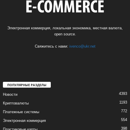
Электронная коммерция, локальная экономика, местная валюта,
open source.
Свяжитесь с нами:
ivenco@ukr.net
ПОПУЛЯРНЫЕ РАЗДЕЛЫ
4393
Новости
1193
Криптовалюты
772
Платежные системы
554
Электронная коммерция
398
Пластиковые карты