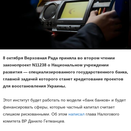
8 октября Верховная Рада приняла во втором чтении
законопроект N11238 о Национальном учреждении
развития — специализированного государственного банка,
главной задачей которого станет кредитование проектов
для восстановления Украины.
Этот институт будет работать по модели «банк банков» и будет
финансировать сферы, которые частный капитал считает
слишком рискованными. Об этом
написал
глава Налогового
комитета ВР Данило Гетманцев.