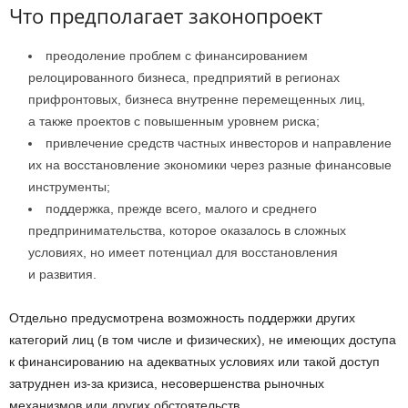
Что предполагает законопроект
преодоление проблем с финансированием
релоцированного бизнеса, предприятий в регионах
прифронтовых, бизнеса внутренне перемещенных лиц,
а также проектов с повышенным уровнем риска;
привлечение средств частных инвесторов и направление
их на восстановление экономики через разные финансовые
инструменты;
поддержка, прежде всего, малого и среднего
предпринимательства, которое оказалось в сложных
условиях, но имеет потенциал для восстановления
и развития.
Отдельно предусмотрена возможность поддержки других
категорий лиц (в том числе и физических), не имеющих доступа
к финансированию на адекватных условиях или такой доступ
затруднен из-за кризиса, несовершенства рыночных
механизмов или других обстоятельств.