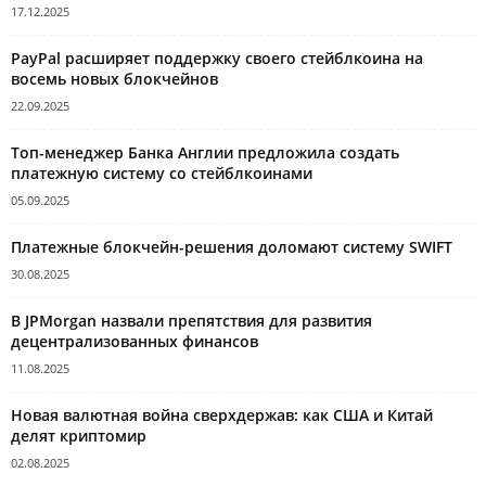
17.12.2025
PayPal расширяет поддержку своего стейблкоина на
восемь новых блокчейнов
22.09.2025
Топ-менеджер Банка Англии предложила создать
платежную систему со стейблкоинами
05.09.2025
Платежные блокчейн-решения доломают систему SWIFT
30.08.2025
В JPMorgan назвали препятствия для развития
децентрализованных финансов
11.08.2025
Новая валютная война сверхдержав: как США и Китай
делят криптомир
02.08.2025