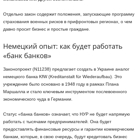
Отдельно закон содержит положения, запускающие программу
страхования военных рисков в прифронтовых регионах, о чем
давно просит бизнес и простые граждане.
Немецкий опыт: как будет работать
«банк банков»
Законопроект (N11238) предлагает создать в Украине аналог
немецкого банка KfW (Kreditanstalt für Wiederaufbau). Это
учреждение было основано в 1948 году в рамках Плана
Маршалла и стало ключевым инструментом послевоенного
экономического чуда в Германии.
Статус «банка банков» означает, что НУР не будет напрямую
работать с тысячами предпринимателей. Она будет
предоставлять финансовые ресурсы и гарантии коммерческим
банкам, которые, в свою очередь, будут кредитовать бизнес