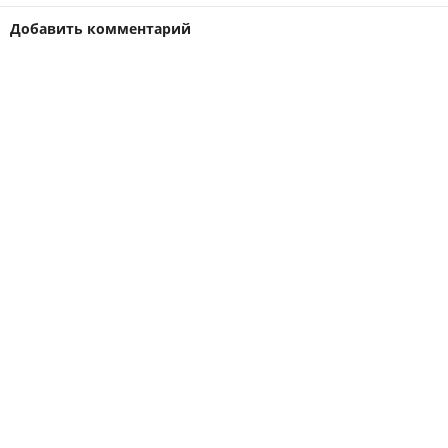
Добавить комментарий