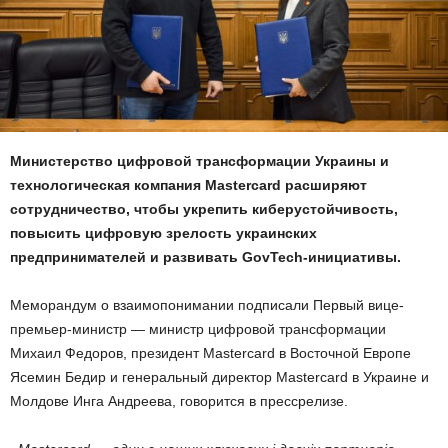
Министерство цифровой трансформации Украины и
технологическая компания Mastercard расширяют
сотрудничество, чтобы укрепить киберустойчивость,
повысить цифровую зрелость украинских
предпринимателей и развивать GovTech-инициативы.
Меморандум о взаимопонимании подписали Первый вице-
премьер-министр — министр цифровой трансформации
Михаил Федоров, президент Mastercard в Восточной Европе
Ясемин Бедир и генеральный директор Mastercard в Украине и
Молдове Инга Андреева, говорится в прессрелизе.