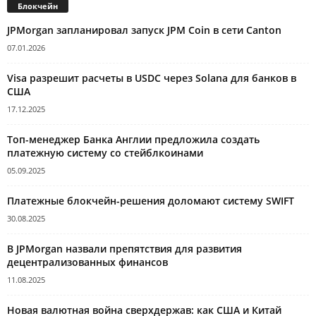
Блокчейн
JPMorgan запланировал запуск JPM Coin в сети Canton
07.01.2026
Visa разрешит расчеты в USDC через Solana для банков в
США
17.12.2025
Топ-менеджер Банка Англии предложила создать
платежную систему со стейблкоинами
05.09.2025
Платежные блокчейн-решения доломают систему SWIFT
30.08.2025
В JPMorgan назвали препятствия для развития
децентрализованных финансов
11.08.2025
Новая валютная война сверхдержав: как США и Китай