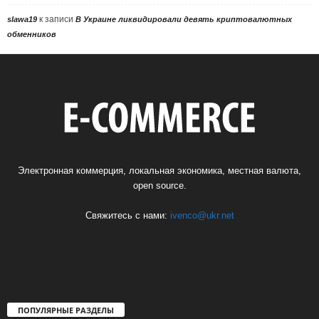
к записи
slawa19
В Украине ликвидировали девять криптовалютных
обменников
Электронная коммерция, локальная экономика, местная валюта,
open source.
Свяжитесь с нами:
ivenco@ukr.net
ПОПУЛЯРНЫЕ РАЗДЕЛЫ