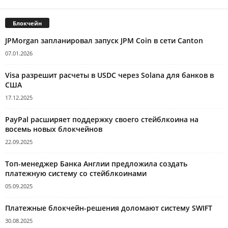
Блокчейн
JPMorgan запланировал запуск JPM Coin в сети Canton
07.01.2026
Visa разрешит расчеты в USDC через Solana для банков в
США
17.12.2025
PayPal расширяет поддержку своего стейблкоина на
восемь новых блокчейнов
22.09.2025
Топ-менеджер Банка Англии предложила создать
платежную систему со стейблкоинами
05.09.2025
Платежные блокчейн-решения доломают систему SWIFT
30.08.2025