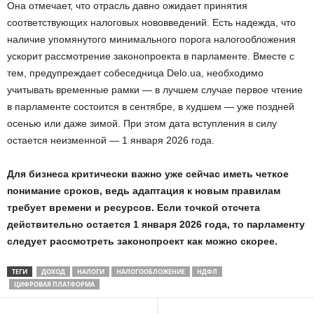
Она отмечает, что отрасль давно ожидает принятия
соответствующих налоговых нововведений. Есть надежда, что
наличие упомянутого минимального порога налогообложения
ускорит рассмотрение законопроекта в парламенте. Вместе с
тем, предупреждает собеседница Delo.ua, необходимо
учитывать временные рамки — в лучшем случае первое чтение
в парламенте состоится в сентябре, в худшем — уже поздней
осенью или даже зимой. При этом дата вступления в силу
остается неизменной — 1 января 2026 года.
Для бизнеса критически важно уже сейчас иметь четкое
понимание сроков, ведь адаптация к новым правилам
требует времени и ресурсов. Если точкой отсчета
действительно остается 1 января 2026 года, то парламенту
следует рассмотреть законопроект как можно скорее.
ТЕГИ
ДОХОД
НАЛОГИ
НАЛОГООБЛОЖЕНИЕ
НДФЛ
ЦИФРОВАЯ ПЛАТФОРМА