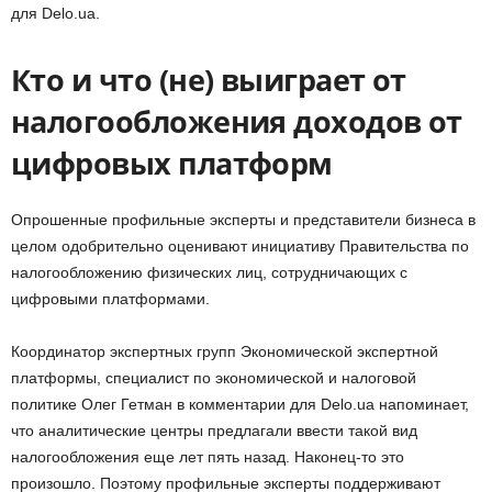
для Delo.ua.
Кто и что (не) выиграет от
налогообложения доходов от
цифровых платформ
Опрошенные профильные эксперты и представители бизнеса в
целом одобрительно оценивают инициативу Правительства по
налогообложению физических лиц, сотрудничающих с
цифровыми платформами.
Координатор экспертных групп Экономической экспертной
платформы, специалист по экономической и налоговой
политике Олег Гетман в комментарии для Delo.ua напоминает,
что аналитические центры предлагали ввести такой вид
налогообложения еще лет пять назад. Наконец-то это
произошло. Поэтому профильные эксперты поддерживают