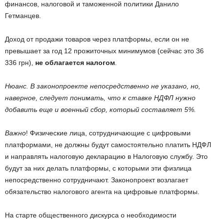
финансов, налоговой и таможенной политики Данило
Гетманцев.
Доход от продажи товаров через платформы, если он не
превышает за год 12 прожиточных минимумов (сейчас это 36
336 грн),
не облагается налогом
.
Нюанс. В законопроекте непосредственно не указано, но,
наверное, следует понимать, что к ставке НДФЛ нужно
добавить еще и военный сбор, который составляет 5%.
Важно
! Физические лица, сотрудничающие с цифровыми
платформами, не должны будут самостоятельно платить НДФЛ
и направлять налоговую декларацию в Налоговую службу. Это
будут за них делать платформы, с которыми эти физлица
непосредственно сотрудничают. Законопроект возлагает
обязательство налогового агента на цифровые платформы.
На старте общественного дискурса о необходимости