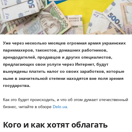
Уже через несколько месяцев огромная армия украинских
парикмахеров, таксистов, домашних работников,
арендодателей, продавцов и других специалистов,
предлагающих свои услуги через Интернет, будут
вынуждены платить налог со своих заработков, которые
ныне в значительной степени находятся вне поля зрения
государства.
Как это будет происходить, и что об этом думает отечественный
бизнес, читайте в обзоре
Delo.ua
.
Кого и как хотят облагать