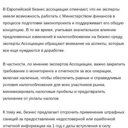
В Европейской бизнес ассоциации отмечают, что ее эксперты
имели возможность работать с Министерством финансов в
процессе подготовки законопроекта и поддерживает его общую
концепцию. В то же время, учитывая значительное влияние
предложенных изменений в налогообложении на бизнес-среду,
эксперты Ассоциации обращают внимание на аспекты, которые
все еще нуждаются в доработке.
В частности, по мнению экспертов Ассоциации, важно закрепить
требование о мониторинге и отчетности за все операции,
включая наличные, чтобы обеспечить равные и справедливые
условия налогообложения для всех участников рынка,
минимизировать налоговые пробелы и предотвратить
уклонение от уплаты налогов.
К тому же, бизнес предлагает отсрочить применение штрафных
санкций за предоставление недостоверной или ошибочной
отчетной информации на 1 год с даты вступления в силу