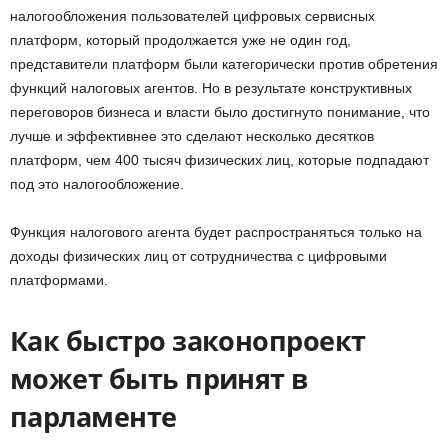
налогообложения пользователей цифровых сервисных
платформ, который продолжается уже не один год,
представители платформ были категорически против обретения
функций налоговых агентов. Но в результате конструктивных
переговоров бизнеса и власти было достигнуто понимание, что
лучше и эффективнее это сделают несколько десятков
платформ, чем 400 тысяч физических лиц, которые подпадают
под это налогообложение.
Функция налогового агента будет распространяться только на
доходы физических лиц от сотрудничества с цифровыми
платформами.
Как быстро законопроект
может быть принят в
парламенте