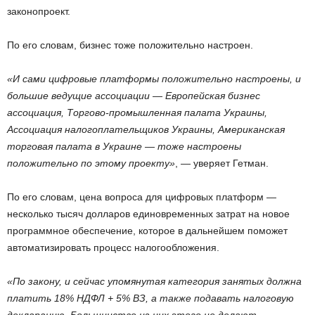
законопроект.
По его словам, бизнес тоже положительно настроен.
«И сами цифровые платформы положительно настроены, и
большие ведущие ассоциации — Европейская бизнес
ассоциация, Торгово-промышленная палата Украины,
Ассоциация налогоплательщиков Украины, Американская
торговая палата в Украине — тоже настроены
положительно по этому проекту»
, — уверяет Гетман.
По его словам, цена вопроса для цифровых платформ —
несколько тысяч долларов единовременных затрат на новое
программное обеспечение, которое в дальнейшем поможет
автоматизировать процесс налогообложения.
«По закону, и сейчас упомянутая категория занятых должна
платить 18% НДФЛ + 5% ВЗ, а также подавать налоговую