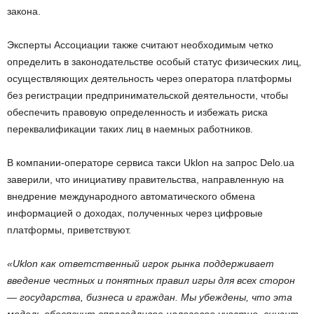
закона.
Эксперты Ассоциации также считают необходимым четко
определить в законодательстве особый статус физических лиц,
осуществляющих деятельность через оператора платформы
без регистрации предпринимательской деятельности, чтобы
обеспечить правовую определенность и избежать риска
переквалификации таких лиц в наемных работников.
В компании-операторе сервиса такси Uklon на запрос Delo.ua
заверили, что инициативу правительства, направленную на
внедрение международного автоматического обмена
информацией о доходах, полученных через цифровые
платформы, приветствуют.
«Uklon как ответственный игрок рынка поддерживает
введение честных и понятных правил игры для всех сторон
— государства, бизнеса и граждан. Мы убеждены, что эта