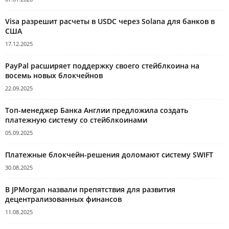
Visa разрешит расчеты в USDC через Solana для банков в
США
17.12.2025
PayPal расширяет поддержку своего стейблкоина на
восемь новых блокчейнов
22.09.2025
Топ-менеджер Банка Англии предложила создать
платежную систему со стейблкоинами
05.09.2025
Платежные блокчейн-решения доломают систему SWIFT
30.08.2025
В JPMorgan назвали препятствия для развития
децентрализованных финансов
11.08.2025