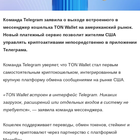
Команда Telegram заявила о выходе встроенного в
мессенджер кошелька TON Wallet на американский рынок.
Новый платежный сервис позволит жителям США
управлять криптоактивами непосредственно в приложении
Телеграма.
Команда Telegram уверяет, что TON Wallet стал первым
самостоятельным криптокошельком, интегрированным в
крупную платформу обмена сообщениями на рынке США.
«TON Wallet встроен в интерфейс Telegram. Никаких
загрузок, расширений или отдельных входов в систему не
требуется»
, — заявила команда мессенджера.
Кошелек поддерживает переводы, обмен токенов, стейкинг и
покупку криптовалют через партнерство с платформой
MoonPay.