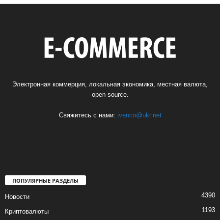
Электронная коммерция, локальная экономика, местная валюта,
open source.
Свяжитесь с нами:
ivenco@ukr.net
ПОПУЛЯРНЫЕ РАЗДЕЛЫ
4390
Новости
1193
Криптовалюты