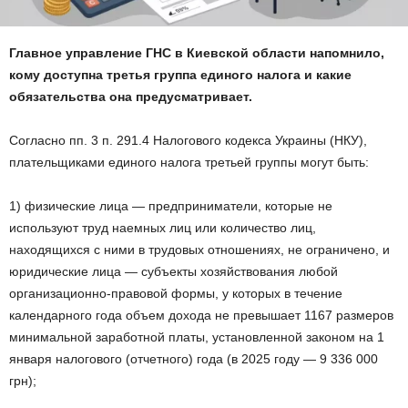
Главное управление ГНС в Киевской области напомнило,
кому доступна третья группа единого налога и какие
обязательства она предусматривает.
Согласно пп. 3 п. 291.4 Налогового кодекса Украины (НКУ),
плательщиками единого налога третьей группы могут быть:
1) физические лица — предприниматели, которые не
используют труд наемных лиц или количество лиц,
находящихся с ними в трудовых отношениях, не ограничено, и
юридические лица — субъекты хозяйствования любой
организационно-правовой формы, у которых в течение
календарного года объем дохода не превышает 1167 размеров
минимальной заработной платы, установленной законом на 1
января налогового (отчетного) года (в 2025 году — 9 336 000
грн);