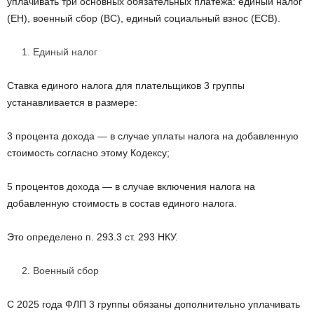
уплачивать три основных обязательных платежа: единый налог
(ЕН), военный сбор (ВС), единый социальный взнос (ЕСВ).
Единый налог
Ставка единого налога для плательщиков 3 группы
устанавливается в размере:
3 процента дохода — в случае уплаты налога на добавленную
стоимость согласно этому Кодексу;
5 процентов дохода — в случае включения налога на
добавленную стоимость в состав единого налога.
Это определено п. 293.3 ст. 293 НКУ.
Военный сбор
С 2025 года ФЛП 3 группы обязаны дополнительно уплачивать