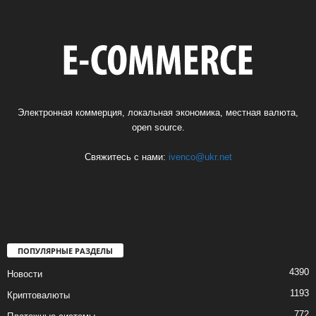
Электронная коммерция, локальная экономика, местная валюта,
open source.
Свяжитесь с нами:
ivenco@ukr.net
ПОПУЛЯРНЫЕ РАЗДЕЛЫ
4390
Новости
1193
Криптовалюты
772