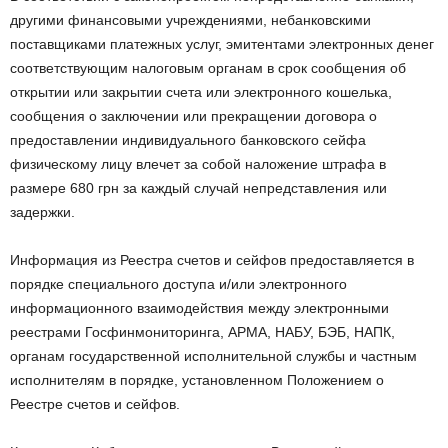
другими финансовыми учреждениями, небанковскими
поставщиками платежных услуг, эмитентами электронных денег
соответствующим налоговым органам в срок сообщения об
открытии или закрытии счета или электронного кошелька,
сообщения о заключении или прекращении договора о
предоставлении индивидуального банковского сейфа
физическому лицу влечет за собой наложение штрафа в
размере 680 грн за каждый случай непредставления или
задержки.
Информация из Реестра счетов и сейфов предоставляется в
порядке специального доступа и/или электронного
информационного взаимодействия между электронными
реестрами Госфинмониторинга, АРМА, НАБУ, БЭБ, НАПК,
органам государственной исполнительной службы и частным
исполнителям в порядке, установленном Положением о
Реестре счетов и сейфов.