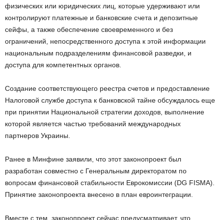
физических или юридических лиц, которые удерживают или
контролируют платежные и банковские счета и депозитные
сейфы, а также обеспечение своевременного и без
ограничений, непосредственного доступа к этой информации
национальным подразделениям финансовой разведки, и
доступа для компетентных органов.
Создание соответствующего реестра счетов и предоставление
Налоговой службе доступа к банковской тайне обсуждалось еще
при принятии Национальной стратегии доходов, выполнение
которой является частью требований международных
партнеров Украины.
Ранее в Минфине заявили, что этот законопроект был
разработан совместно с Генеральным директоратом по
вопросам финансовой стабильности Еврокомиссии (DG FISMA).
Принятие законопроекта внесено в план евроинтеграции.
Вместе с тем, законопроект сейчас предусматривает, что