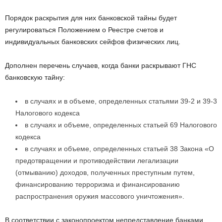
Порядок раскрытия для них банковской тайны будет
регулироваться Положением о Реестре счетов и
индивидуальных банковских сейфов физических лиц.
Дополнен перечень случаев, когда банки раскрывают ГНС
банковскую тайну:
в случаях и в объеме, определенных статьями 39-2 и 39-3
Налогового кодекса
в случаях и объеме, определенных статьей 69 Налогового
кодекса
в случаях и объеме, определенных статьей 38 Закона «О
предотвращении и противодействии легализации
(отмыванию) доходов, полученных преступным путем,
финансированию терроризма и финансированию
распространения оружия массового уничтожения».
В соответствии с законопроектом непредставление банками,