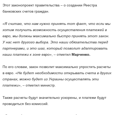
Этот законопроект правительства – о создании Реестра
банковских счетов граждан.
«Я считаю, что нам нужно принять тот факт, что если мы
хотим получить возможность осуществления платежей в
евро, мы должны максимально быстро принять этот закон.
У нас нет другого выбора. Это наши обязательства перед
партнерами, и это шаг, который позволит адаптировать
наши платежи к зоне евро»
, – отметил
Марченко.
По его словам, закон позволит максимально упростить расчеты
в евро.
«Не будет необходимости открывать счета в других
странах, можно будет из Украины осуществлять эти
платежи»
, – отметил министр.
Также расчеты будут значительно ускорены, и платежи будут
проводиться без комиссий.