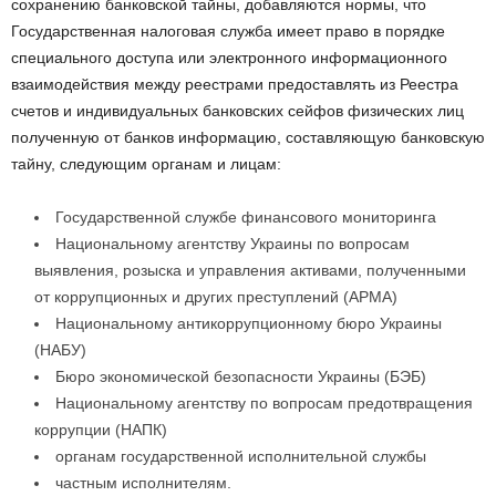
сохранению банковской тайны, добавляются нормы, что
Государственная налоговая служба имеет право в порядке
специального доступа или электронного информационного
взаимодействия между реестрами предоставлять из Реестра
счетов и индивидуальных банковских сейфов физических лиц
полученную от банков информацию, составляющую банковскую
тайну, следующим органам и лицам:
Государственной службе финансового мониторинга
Национальному агентству Украины по вопросам
выявления, розыска и управления активами, полученными
от коррупционных и других преступлений (АРМА)
Национальному антикоррупционному бюро Украины
(НАБУ)
Бюро экономической безопасности Украины (БЭБ)
Национальному агентству по вопросам предотвращения
коррупции (НАПК)
органам государственной исполнительной службы
частным исполнителям.