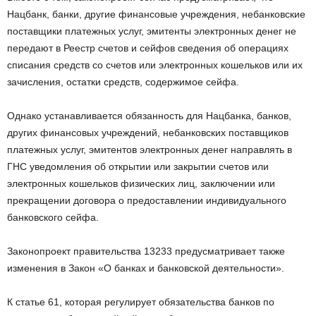
Нацбанк, банки, другие финансовые учреждения, небанковские
поставщики платежных услуг, эмитенты электронных денег не
передают в Реестр счетов и сейфов сведения об операциях
списания средств со счетов или электронных кошельков или их
зачисления, остатки средств, содержимое сейфа.
Однако устанавливается обязанность для Нацбанка, банков,
других финансовых учреждений, небанковских поставщиков
платежных услуг, эмитентов электронных денег направлять в
ГНС уведомления об открытии или закрытии счетов или
электронных кошельков физических лиц, заключении или
прекращении договора о предоставлении индивидуального
банковского сейфа.
Законопроект правительства 13233 предусматривает также
изменения в Закон «О банках и банковской деятельности».
К статье 61, которая регулирует обязательства банков по