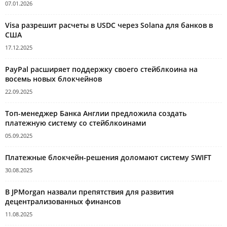
07.01.2026
Visa разрешит расчеты в USDC через Solana для банков в
США
17.12.2025
PayPal расширяет поддержку своего стейблкоина на
восемь новых блокчейнов
22.09.2025
Топ-менеджер Банка Англии предложила создать
платежную систему со стейблкоинами
05.09.2025
Платежные блокчейн-решения доломают систему SWIFT
30.08.2025
В JPMorgan назвали препятствия для развития
децентрализованных финансов
11.08.2025