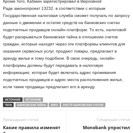
Кроме того, Кабмин зарегистрировал в Верховной
Раде законопроект 13232, в соответствии с которым
Государственная налоговая служба сможет получать по запросу
данные о движении и остатке средств на банковских счетах
подотчетных продавцов онлайн-платформ. То есть, налоговой
будет раскрываться банковская тайна в отношении счетов
граждан, которые находят через эти платформы клиентов для
оказания сервисных услуг, продают товары, предлагают в
аренду жилье и тому подобное. В свою очередь, онлайн-
платформы должны будут передавать в налоговую
информацию, которая будет включать адрес проживания
подотчетных продавцов и адрес места расположения жилья,
если такие продавцы предлагают его в аренду.
ИСТОЧНИК
ИСТОЧНИК
ТЕГИ
БАНКОВСКАЯ ТАЙНА
ЕВРО
РЕЕСТР БАНКОВСКИХ СЧЕТОВ
Предыдущая статья
Следующая статья
Какие правила изменят
Monobank упростил