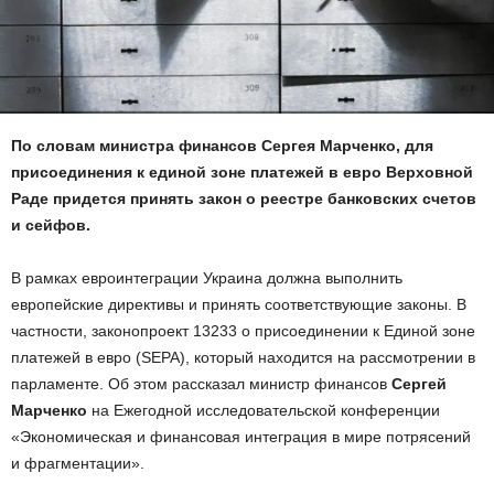
По словам министра финансов Сергея Марченко, для
присоединения к единой зоне платежей в евро Верховной
Раде придется принять закон о реестре банковских счетов
и сейфов.
В рамках евроинтеграции Украина должна выполнить
европейские директивы и принять соответствующие законы. В
частности, законопроект 13233 о присоединении к Единой зоне
платежей в евро (SEPA), который находится на рассмотрении в
парламенте. Об этом рассказал министр финансов
Сергей
Марченко
на Ежегодной исследовательской конференции
«Экономическая и финансовая интеграция в мире потрясений
и фрагментации».