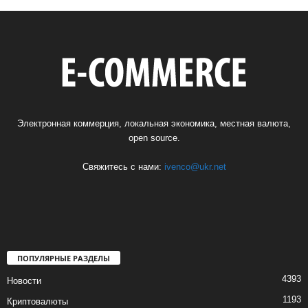
Электронная коммерция, локальная экономика, местная валюта,
open source.
Свяжитесь с нами:
ivenco@ukr.net
ПОПУЛЯРНЫЕ РАЗДЕЛЫ
4393
Новости
1193
Криптовалюты