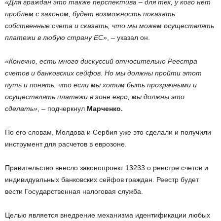
«Для граждан это также перспектива – для тех, у кого нет
проблем с законом, будет возможность показать
собственные счета и сказать, что мы можем осуществлять
платежи в любую страну ЕС»
, – указал он.
«Конечно, есть много дискуссий относительно Реестра
счетов и банковских сейфов. Но мы должны пройти этот
путь и понять, что если мы хотим быть прозрачными и
осуществлять платежи в зоне евро, мы должны это
сделать»
, – подчеркнул
Марченко.
По его словам, Молдова и Сербия уже это сделали и получили
инструмент для расчетов в еврозоне.
Правительство внесло законопроект 13233 о реестре счетов и
индивидуальных банковских сейфов граждан. Реестр будет
вести Государственная налоговая служба.
Целью является внедрение механизма идентификации любых