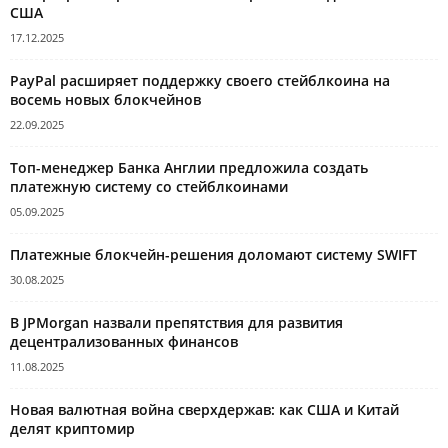
США
17.12.2025
PayPal расширяет поддержку своего стейблкоина на
восемь новых блокчейнов
22.09.2025
Топ-менеджер Банка Англии предложила создать
платежную систему со стейблкоинами
05.09.2025
Платежные блокчейн-решения доломают систему SWIFT
30.08.2025
В JPMorgan назвали препятствия для развития
децентрализованных финансов
11.08.2025
Новая валютная война сверхдержав: как США и Китай
делят криптомир