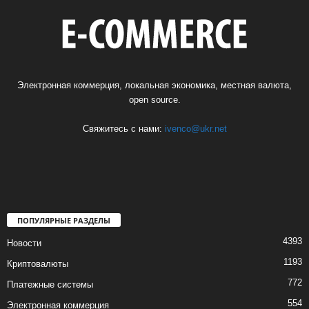
Электронная коммерция, локальная экономика, местная валюта,
open source.
Свяжитесь с нами:
ivenco@ukr.net
ПОПУЛЯРНЫЕ РАЗДЕЛЫ
4393
Новости
1193
Криптовалюты
772
Платежные системы
554
Электронная коммерция