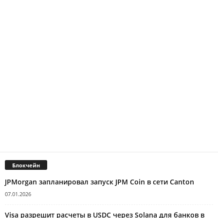
Блокчейн
JPMorgan запланировал запуск JPM Coin в сети Canton
07.01.2026
Visa разрешит расчеты в USDC через Solana для банков в