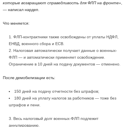
которые возвращают справедливость для ФЛП на фронте»
,
— написал нардеп.
Что меняется:
ФЛП-контрактники также освобождены от уплаты НДФЛ,
ЕНВД, военного сбора и ЕСВ.
Налоговая автоматически получает данные о военных-
ФЛП — и автоматически применяет освобождение.
Ограничение в 10 дней на подачу документов — отменено.
После демобилизации есть:
150 дней на подачу отчетности без штрафов;
180 дней на уплату налогов за работников — тоже без
штрафов и пени.
Весь налоговый долг военных-ФЛП подлежит
аннулированию.