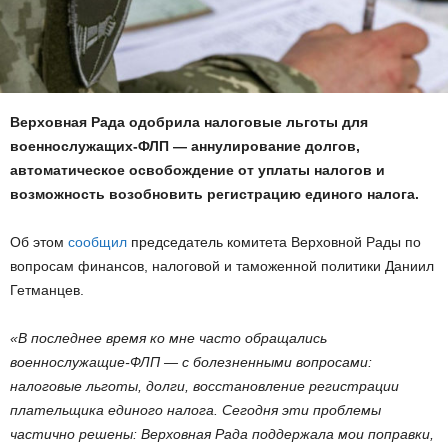
Верховная Рада одобрила налоговые льготы для
военнослужащих-ФЛП — аннулирование долгов,
автоматическое освобождение от уплаты налогов и
возможность возобновить регистрацию единого налога.
Об этом
сообщил
председатель комитета Верховной Рады по
вопросам финансов, налоговой и таможенной политики Даниил
Гетманцев.
«В последнее время ко мне часто обращались
военнослужащие-ФЛП — с болезненными вопросами:
налоговые льготы, долги, восстановление регистрации
плательщика единого налога. Сегодня эти проблемы
частично решены: Верховная Рада поддержала мои поправки,