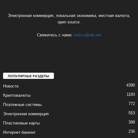
Электронная коммерция, локальная экономика, местная валюта,
open source.
Свяжитесь с нами:
ivenco@ukr.net
ПОПУЛЯРНЫЕ РАЗДЕЛЫ
4390
Новости
1193
Криптовалюты
772
Платежные системы
553
Электронная коммерция
398
Пластиковые карты
236
Интернет-банкинг