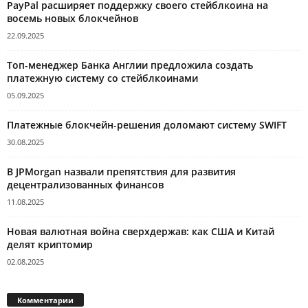
PayPal расширяет поддержку своего стейблкоина на
восемь новых блокчейнов
22.09.2025
Топ-менеджер Банка Англии предложила создать
платежную систему со стейблкоинами
05.09.2025
Платежные блокчейн-решения доломают систему SWIFT
30.08.2025
В JPMorgan назвали препятствия для развития
децентрализованных финансов
11.08.2025
Новая валютная война сверхдержав: как США и Китай
делят криптомир
02.08.2025
Комментарии