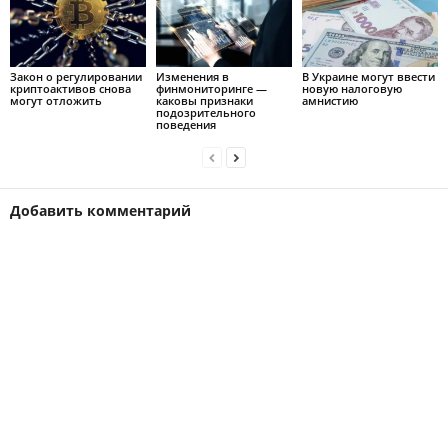
Закон о регулировании
Изменения в
В Украине могут ввести
криптоактивов снова
финмониторинге —
новую налоговую
могут отложить
каковы признаки
амнистию
подозрительного
поведения
Добавить комментарий