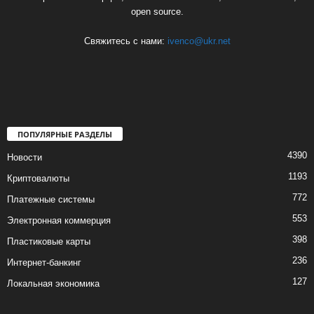
open source.
Свяжитесь с нами:
ivenco@ukr.net
ПОПУЛЯРНЫЕ РАЗДЕЛЫ
4390
Новости
1193
Криптовалюты
772
Платежные системы
553
Электронная коммерция
398
Пластиковые карты
236
Интернет-банкинг
127
Локальная экономика