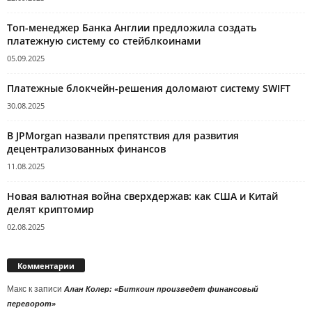
Топ-менеджер Банка Англии предложила создать
платежную систему со стейблкоинами
05.09.2025
Платежные блокчейн-решения доломают систему SWIFT
30.08.2025
В JPMorgan назвали препятствия для развития
децентрализованных финансов
11.08.2025
Новая валютная война сверхдержав: как США и Китай
делят криптомир
02.08.2025
Комментарии
Макс
к записи
Алан Колер: «Биткоин произведет финансовый
переворот»