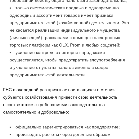
требований действующего налогового законодательства;
только систематическая продажа и одновременно
однородный ассортимент товаров имеет признаки
предпринимательской (хозяйственной) деятельности. Это
не касается реализации индивидуального имущества
(личных вещей) гражданами с помощью электронных
торговых платформ как OLX, Prom и любых соцсетей;
усиление контроля за интернет-продажами
осуществляется, чтобы предотвратить злоупотребления
и уклонение от уплаты налогов именно в сфере
предпринимательской деятельности.
ГНС в очередной раз призывает остающихся в «тени»
субъектов хозяйствования привести свою деятельность
в соответствие с требованиями законодательства
самостоятельно и добровольно:
официально зарегистрироваться как предприятие;
производить расчеты через должным образом