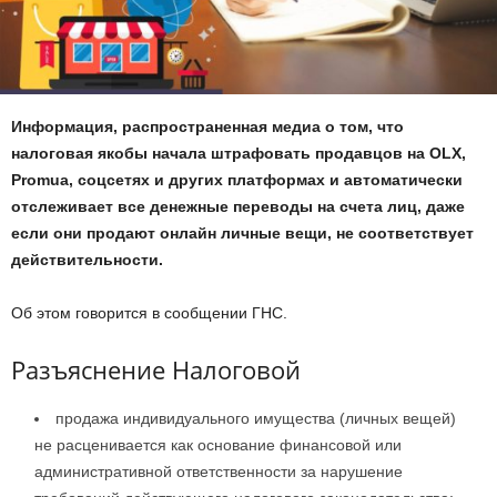
Информация, распространенная медиа о том, что
налоговая якобы начала штрафовать продавцов на OLX,
Promua, соцсетях и других платформах и автоматически
отслеживает все денежные переводы на счета лиц, даже
если они продают онлайн личные вещи, не соответствует
действительности.
Об этом говорится в сообщении ГНС.
Разъяснение Налоговой
продажа индивидуального имущества (личных вещей)
не расценивается как основание финансовой или
административной ответственности за нарушение