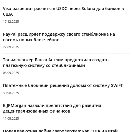
Visa разрешит расчеты в USDC через Solana для банков в
США
17.12.2025
PayPal расширяет поддержку своего стейблкоина на
восемь новых блокчейнов
22.09.2025
Топ-менеджер Банка Англии предложила создать
платежную систему со стейблкоинами
05.09.2025
Платежные блокчейн-решения доломают систему SWIFT
30.08.2025
В JPMorgan назвали препятствия для развития
децентрализованных финансов
11.08.2025
Новая валютная война сверхдержав: как США и Китай