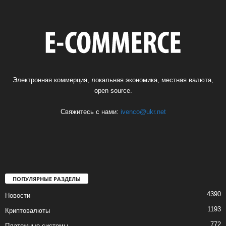
Электронная коммерция, локальная экономика, местная валюта,
open source.
Свяжитесь с нами:
ivenco@ukr.net
ПОПУЛЯРНЫЕ РАЗДЕЛЫ
4390
Новости
1193
Криптовалюты
772
Платежные системы