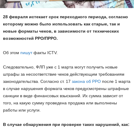
28 февраля истекает срок переходного периода, согласно
которому можно было использовать как старые, так и
новые форматы чеков, в зависимости от технических
возможностей РРО/ПРРО.
Об этом
пишут
факты ICTV.
Следовательно, ФЛП уже с 1 марта могут получить новые
штрафы за несоответствие чеков действующим требованиям
законодательства. Согласно ст. 17
закона об РРО
после 1 марта
в случае нарушения формата чеков предусмотрены штрафные
санкции в виде финансовых взысканий. Их сумма зависит от
того, на какую сумму проведена продажа или выполнены
работы или услуги.
В случае обнаружения при проверке таких нарушений, как: