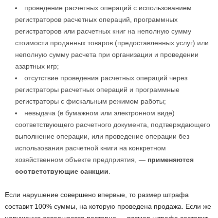
проведение расчетных операций с использованием
регистраторов расчетных операций, программных
регистраторов или расчетных книг на неполную сумму
стоимости проданных товаров (предоставленных услуг) или
неполную сумму расчета при организации и проведении
азартных игр;
отсутствие проведения расчетных операций через
регистраторы расчетных операций и программные
регистраторы с фискальным режимом работы;
невыдача (в бумажном или электронном виде)
соответствующего расчетного документа, подтверждающего
выполнение операции, или проведение операции без
использования расчетной книги на конкретном
хозяйственном объекте предприятия, —
применяются
соответствующие санкции
.
Если нарушение совершено впервые, то размер штрафа
составит 100% суммы, на которую проведена продажа. Если же