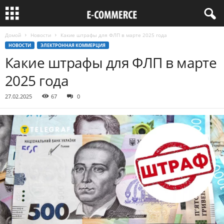
Домой
Новости
Какие штрафы для ФЛП в марте 2025 года
НОВОСТИ
ЭЛЕКТРОННАЯ КОММЕРЦИЯ
Какие штрафы для ФЛП в марте
2025 года
27.02.2025
67
0