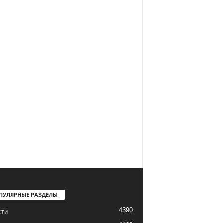
ПУЛЯРНЫЕ РАЗДЕЛЫ
4390
сти