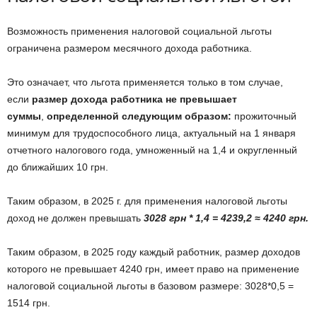
Возможность применения налоговой социальной льготы
ограничена размером месячного дохода работника.
Это означает, что льгота применяется только в том случае,
если
размер дохода работника не превышает
суммы
,
определенной следующим образом:
прожиточный
минимум для трудоспособного лица, актуальный на 1 января
отчетного налогового года, умноженный на 1,4 и округленный
до ближайших 10 грн.
Таким образом, в 2025 г. для применения налоговой льготы
доход не должен превышать
3028 грн * 1,4 = 4239,2 ≈ 4240 грн.
Таким образом, в 2025 году каждый работник, размер доходов
которого не превышает 4240 грн, имеет право на применение
налоговой социальной льготы в базовом размере: 3028*0,5 =
1514 грн.