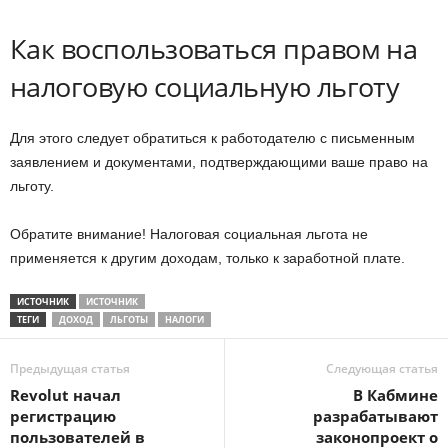
Как воспользоваться правом на
налоговую социальную льготу
Для этого следует обратиться к работодателю с письменным
заявлением и документами, подтверждающими ваше право на
льготу.
Обратите внимание! Налоговая социальная льгота не
применяется к другим доходам, только к заработной плате.
ИСТОЧНИК
ИСТОЧНИК
ТЕГИ
ДОХОД
ЛЬГОТЫ
НАЛОГИ
Предыдущая статья
Следующая статья
Revolut начал
В Кабмине
регистрацию
разрабатывают
пользователей в
законопроект о