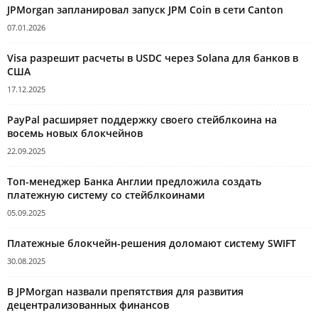
JPMorgan запланировал запуск JPM Coin в сети Canton
07.01.2026
Visa разрешит расчеты в USDC через Solana для банков в
США
17.12.2025
PayPal расширяет поддержку своего стейблкоина на
восемь новых блокчейнов
22.09.2025
Топ-менеджер Банка Англии предложила создать
платежную систему со стейблкоинами
05.09.2025
Платежные блокчейн-решения доломают систему SWIFT
30.08.2025
В JPMorgan назвали препятствия для развития
децентрализованных финансов