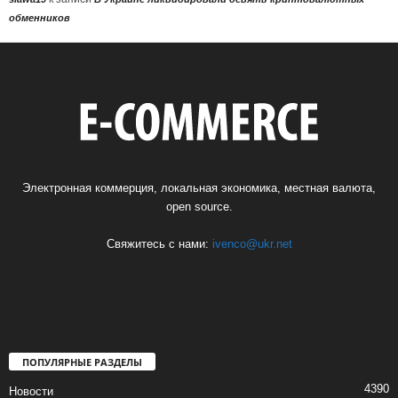
обменников
Электронная коммерция, локальная экономика, местная валюта,
open source.
Свяжитесь с нами:
ivenco@ukr.net
ПОПУЛЯРНЫЕ РАЗДЕЛЫ
4390
Новости