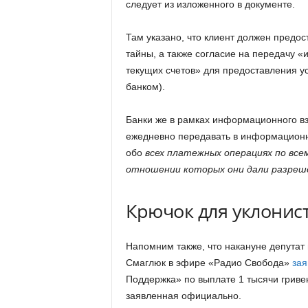
следует из изложенного в документе.
Там указано, что клиент должен предос
тайны, а также согласие на передачу 
текущих счетов» для предоставления у
банком).
Банки же в рамках информационного в
ежедневно передавать в информационн
обо
всех платежных операциях по вс
отношении которых они дали разреш
Крючок для уклонис
Напомним также, что накануне депутат
Смаглюк в эфире «Радио Свобода»
зая
Поддержка» по выплате 1 тысячи гриве
заявленная официально.