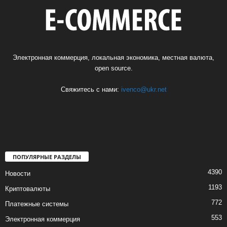
Электронная коммерция, локальная экономика, местная валюта,
open source.
Свяжитесь с нами:
ivenco@ukr.net
ПОПУЛЯРНЫЕ РАЗДЕЛЫ
4390
Новости
1193
Криптовалюты
772
Платежные системы
553
Электронная коммерция