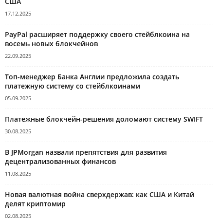
США
17.12.2025
PayPal расширяет поддержку своего стейблкоина на
восемь новых блокчейнов
22.09.2025
Топ-менеджер Банка Англии предложила создать
платежную систему со стейблкоинами
05.09.2025
Платежные блокчейн-решения доломают систему SWIFT
30.08.2025
В JPMorgan назвали препятствия для развития
децентрализованных финансов
11.08.2025
Новая валютная война сверхдержав: как США и Китай
делят криптомир
02.08.2025