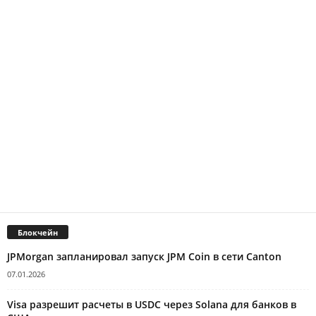
Блокчейн
JPMorgan запланировал запуск JPM Coin в сети Canton
07.01.2026
Visa разрешит расчеты в USDC через Solana для банков в