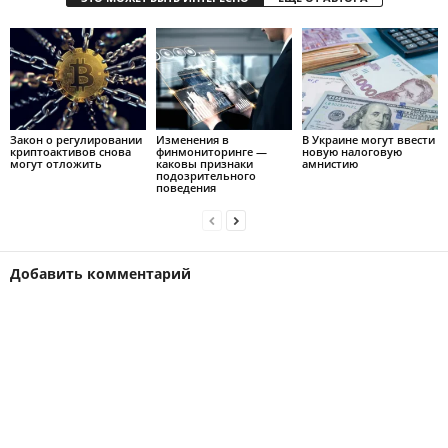
Закон о регулировании
Изменения в
В Украине могут ввести
криптоактивов снова
финмониторинге —
новую налоговую
могут отложить
каковы признаки
амнистию
подозрительного
поведения
Добавить комментарий