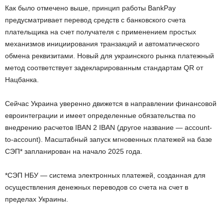
Как было отмечено выше, принцип работы BankPay
предусматривает перевод средств с банковского счета
плательщика на счет получателя с применением простых
механизмов инициирования транзакций и автоматического
обмена реквизитами. Новый для украинского рынка платежный
метод соответствует задекларированным стандартам QR от
Нацбанка.
Сейчас Украина уверенно движется в направлении финансовой
евроинтеграции и имеет определенные обязательства по
внедрению расчетов IBAN 2 IBAN (другое название — account-
to-account). Масштабный запуск мгновенных платежей на базе
СЭП* запланирован на начало 2025 года.
*СЭП НБУ — система электронных платежей, созданная для
осуществления денежных переводов со счета на счет в
пределах Украины.