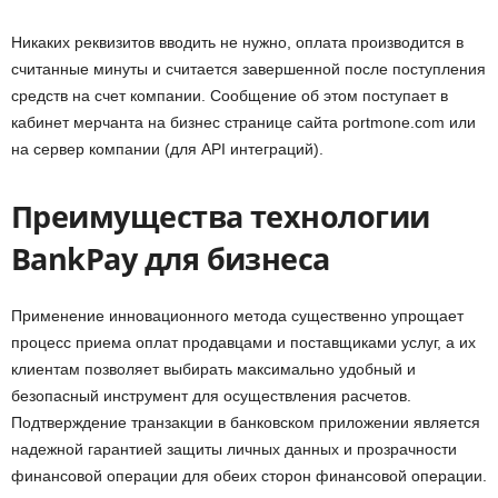
Никаких реквизитов вводить не нужно, оплата производится в
считанные минуты и считается завершенной после поступления
средств на счет компании. Сообщение об этом поступает в
кабинет мерчанта на бизнес странице сайта portmone.com или
на сервер компании (для API интеграций).
Преимущества технологии
BankPay для бизнеса
Применение инновационного метода существенно упрощает
процесс приема оплат продавцами и поставщиками услуг, а их
клиентам позволяет выбирать максимально удобный и
безопасный инструмент для осуществления расчетов.
Подтверждение транзакции в банковском приложении является
надежной гарантией защиты личных данных и прозрачности
финансовой операции для обеих сторон финансовой операции.