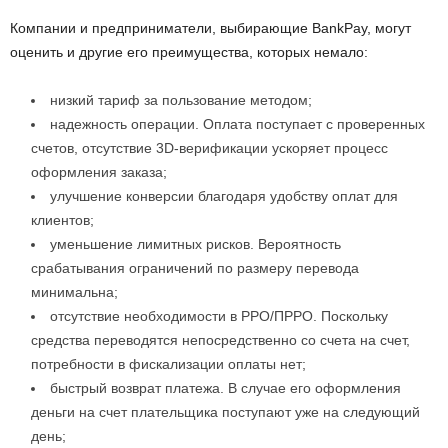
Компании и предприниматели, выбирающие BankPay, могут
оценить и другие его преимущества, которых немало:
низкий тариф за пользование методом;
надежность операции. Оплата поступает с проверенных
счетов, отсутствие 3D-верификации ускоряет процесс
оформления заказа;
улучшение конверсии благодаря удобству оплат для
клиентов;
уменьшение лимитных рисков. Вероятность
срабатывания ограничений по размеру перевода
минимальна;
отсутствие необходимости в РРО/ПРРО. Поскольку
средства переводятся непосредственно со счета на счет,
потребности в фискализации оплаты нет;
быстрый возврат платежа. В случае его оформления
деньги на счет плательщика поступают уже на следующий
день;