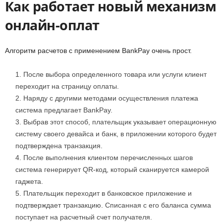
Как работает новый механизм
онлайн-оплат
Алгоритм расчетов с применением BankPay очень прост.
После выбора определенного товара или услуги клиент
переходит на страницу оплаты.
Наряду с другими методами осуществления платежа
система предлагает BankPay.
Выбрав этот способ, плательщик указывает операционную
систему своего девайса и банк, в приложении которого будет
подтверждена транзакция.
После выполнения клиентом перечисленных шагов
система генерирует QR-код, который сканируется камерой
гаджета.
Плательщик переходит в банковское приложение и
подтверждает транзакцию. Списанная с его баланса сумма
поступает на расчетный счет получателя.