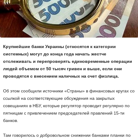
Крупнейшие банки Украины (относятся к категории
системных) могут до конца года начать жестче
отслеживать и перепроверять единовременные операции
людей объемом от 50 тысяч гривен и выше, если они
проводятся с внесением наличных на счет физлица.
Об этом сообщили источники «Страны» в финансовых кругах со
ссылкой на соответствующие обсуждения на закрытых
совещаниях в НБУ, которые регулятор проводит регулярно по
пятницам с привлечением председателей правлений 15-ти
банков.
Там говорилось о добровольном снижении банками планки по