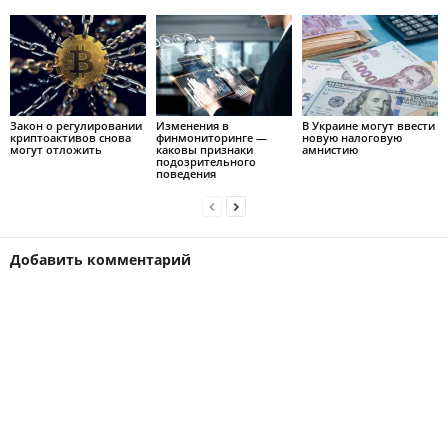
Закон о регулировании
Изменения в
В Украине могут ввести
криптоактивов снова
финмониторинге —
новую налоговую
могут отложить
каковы признаки
амнистию
подозрительного
поведения
Добавить комментарий