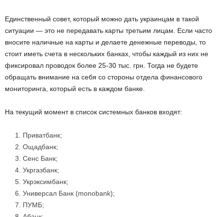
Единственный совет, который можно дать украинцам в такой
ситуации — это не передавать карты третьим лицам. Если часто
вносите наличные на карты и делаете денежные переводы, то
стоит иметь счета в нескольких банках, чтобы каждый из них не
фиксировал проводок более 25-30 тыс. грн. Тогда не будете
обращать внимание на себя со стороны отдела финансового
мониторинга, который есть в каждом банке.
На текущий момент в список системных банков входят:
Приватбанк;
Ощадбанк;
Сенс Банк;
Укргазбанк;
Укрэксимбанк;
Универсал Банк (monobank);
ПУМБ;
Абанк;