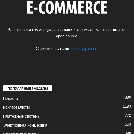
Электронная коммерция, локальная экономика, местная валюта,
open source.
Свяжитесь с нами:
ivenco@ukr.net
ПОПУЛЯРНЫЕ РАЗДЕЛЫ
4390
Новости
1193
Криптовалюты
772
Платежные системы
553
Электронная коммерция
398