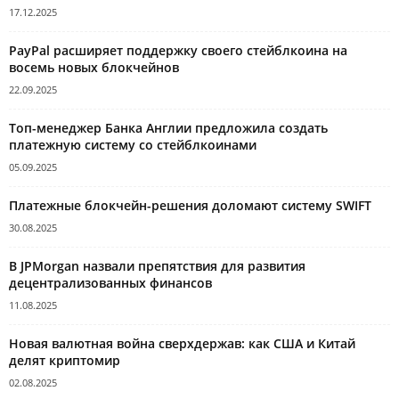
17.12.2025
PayPal расширяет поддержку своего стейблкоина на
восемь новых блокчейнов
22.09.2025
Топ-менеджер Банка Англии предложила создать
платежную систему со стейблкоинами
05.09.2025
Платежные блокчейн-решения доломают систему SWIFT
30.08.2025
В JPMorgan назвали препятствия для развития
децентрализованных финансов
11.08.2025
Новая валютная война сверхдержав: как США и Китай
делят криптомир
02.08.2025