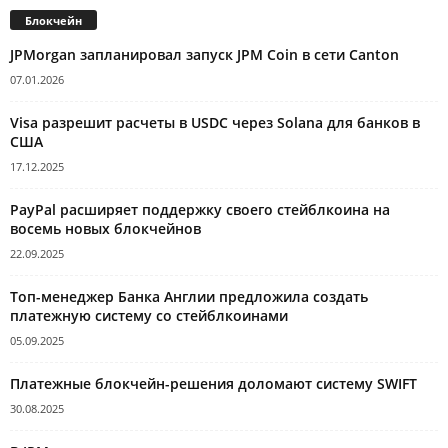
Блокчейн
JPMorgan запланировал запуск JPM Coin в сети Canton
07.01.2026
Visa разрешит расчеты в USDC через Solana для банков в
США
17.12.2025
PayPal расширяет поддержку своего стейблкоина на
восемь новых блокчейнов
22.09.2025
Топ-менеджер Банка Англии предложила создать
платежную систему со стейблкоинами
05.09.2025
Платежные блокчейн-решения доломают систему SWIFT
30.08.2025