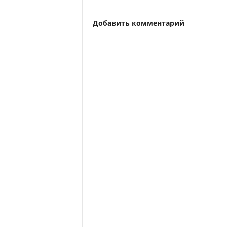
Добавить комментарий