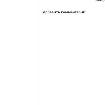
Добавить комментарий