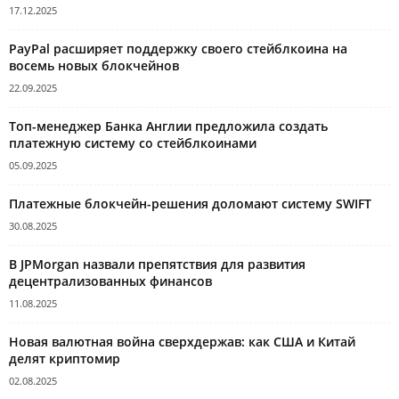
17.12.2025
PayPal расширяет поддержку своего стейблкоина на
восемь новых блокчейнов
22.09.2025
Топ-менеджер Банка Англии предложила создать
платежную систему со стейблкоинами
05.09.2025
Платежные блокчейн-решения доломают систему SWIFT
30.08.2025
В JPMorgan назвали препятствия для развития
децентрализованных финансов
11.08.2025
Новая валютная война сверхдержав: как США и Китай
делят криптомир
02.08.2025