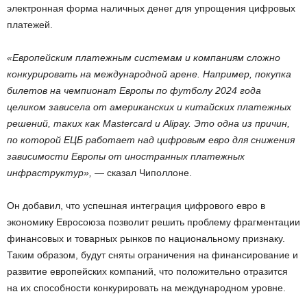
электронная форма наличных денег для упрощения цифровых
платежей.
«Европейским платежным системам и компаниям сложно
конкурировать на международной арене. Например, покупка
билетов на чемпионат Европы по футболу 2024 года
целиком зависела от американских и китайских платежных
решений, таких как Mastercard и Alipay. Это одна из причин,
по которой ЕЦБ работает над цифровым евро для снижения
зависимости Европы от иностранных платежных
инфраструктур»,
— сказал Чиполлоне.
Он добавил, что успешная интеграция цифрового евро в
экономику Евросоюза позволит решить проблему фрагментации
финансовых и товарных рынков по национальному признаку.
Таким образом, будут сняты ограничения на финансирование и
развитие европейских компаний, что положительно отразится
на их способности конкурировать на международном уровне.