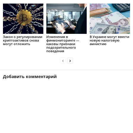
Закон о регулировании
Изменения в
В Украине могут ввести
криптоактивов снова
финмониторинге —
новую налоговую
могут отложить
каковы признаки
амнистию
подозрительного
поведения
Добавить комментарий