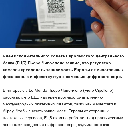
Член исполнительного совета Европейского центрального
банка (ЕЦБ) Пьеро Чиполлоне заявил, что регулятор
намерен преодолеть зависимость Европы от иностранных
финансовых инфраструктур с помощью цифрового евро.
В интервью с Le Monde Пьеро Чиполлоне (Piero Cipollone)
рассказал, что ЕЦБ намерен противостоять влиянию
международных платежных гигантов, таких как Mastercard и
Alipay. Чтобы снизить зависимость Европы от сторонних
платежных сервисов, ЕЦБ активно работает над практическими
аспектами внедрения цифрового евро, задуманного как