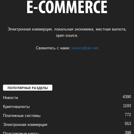
Электронная коммерция, локальная экономика, местная валюта,
open source.
Свяжитесь с нами:
ivenco@ukr.net
ПОПУЛЯРНЫЕ РАЗДЕЛЫ
4390
Новости
1193
Криптовалюты
772
Платежные системы
553
Электронная коммерция
398
Пластиковые карты