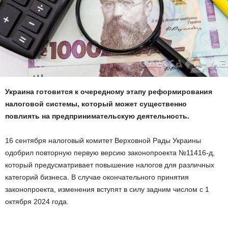
Украина готовится к очередному этапу реформирования
налоговой системы, который может существенно
повлиять на предпринимательскую деятельность.
16 сентября налоговый комитет Верховной Рады Украины
одобрил повторную первую версию законопроекта №11416-д,
который предусматривает повышение налогов для различных
категорий бизнеса. В случае окончательного принятия
законопроекта, изменения вступят в силу задним числом с 1
октября 2024 года.