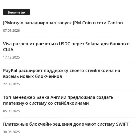
Блокчейн
JPMorgan запланировал запуск JPM Coin в сети Canton
07.01.2026
Visa разрешит расчеты в USDC через Solana для банков в
США
17.12.2025
PayPal расширяет поддержку своего стейблкоина на
восемь новых блокчейнов
22.09.2025
Топ-менеджер Банка Англии предложила создать
платежную систему со стейблкоинами
05.09.2025
Платежные блокчейн-решения доломают систему SWIFT
30.08.2025