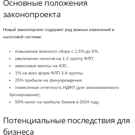
Основные положения
законопроекта
Новый законопроект содержит ряд важных изменений в
налоговой системе:
повышение военного сбора с 1,5% до 5%,
увеличение налогов на 1-2 группу ФЛП,
авансовые взносы на АЗС,
1% на всех форм ФЛП 3-й группы,
25% прибыли на финучреждения,
помесячная отчетность НДФЛ (для экономомичного
бронирования),
50% налог на прибыль банков в 2024 году.
Потенциальные последствия для
бизнеса