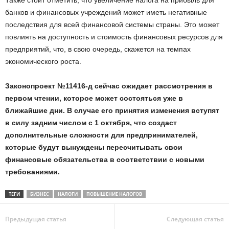
банков и финансовых учреждений может иметь негативные
последствия для всей финансовой системы страны. Это может
повлиять на доступность и стоимость финансовых ресурсов для
предприятий, что, в свою очередь, скажется на темпах
экономического роста.
Законопроект №11416-д сейчас ожидает рассмотрения в
первом чтении, которое может состояться уже в
ближайшие дни. В случае его принятия изменения вступят
в силу задним числом с 1 октября, что создаст
дополнительные сложности для предпринимателей,
которые будут вынуждены пересчитывать свои
финансовые обязательства в соответствии с новыми
требованиями.
ТЕГИ
БИЗНЕС
НАЛОГИ
ПОВЫШЕНИЕ НАЛОГОВ
Предыдущая статья
Следующая статья