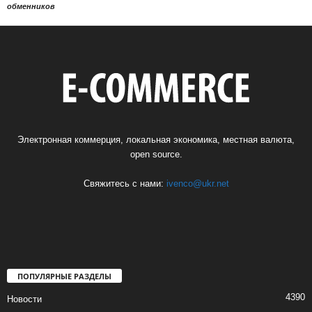
обменников
Электронная коммерция, локальная экономика, местная валюта,
open source.
Свяжитесь с нами:
ivenco@ukr.net
ПОПУЛЯРНЫЕ РАЗДЕЛЫ
4390
Новости