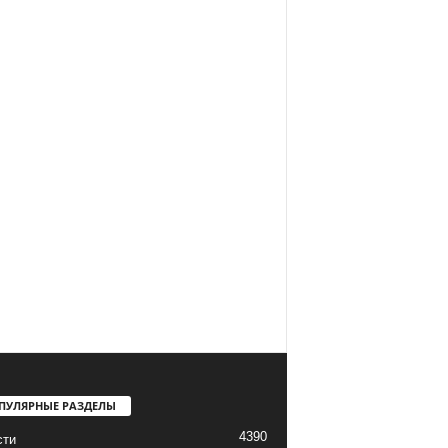
ПУЛЯРНЫЕ РАЗДЕЛЫ
4390
сти