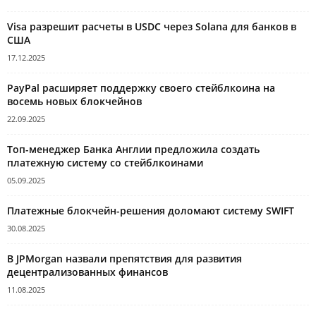
Visa разрешит расчеты в USDC через Solana для банков в
США
17.12.2025
PayPal расширяет поддержку своего стейблкоина на
восемь новых блокчейнов
22.09.2025
Топ-менеджер Банка Англии предложила создать
платежную систему со стейблкоинами
05.09.2025
Платежные блокчейн-решения доломают систему SWIFT
30.08.2025
В JPMorgan назвали препятствия для развития
децентрализованных финансов
11.08.2025