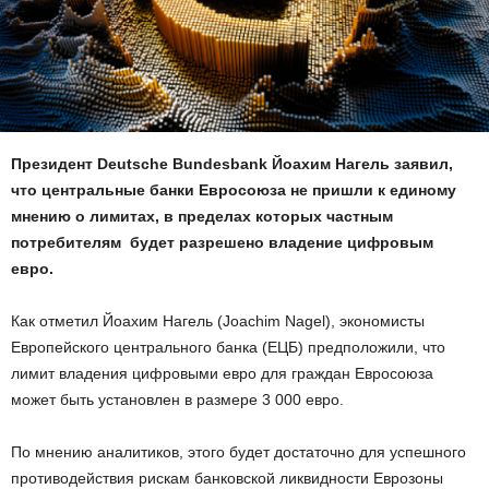
Президент Deutsche Bundesbank Йоахим Нагель заявил,
что центральные банки Евросоюза не пришли к единому
мнению о лимитах, в пределах которых частным
потребителям будет разрешено владение цифровым
евро.
Как отметил Йоахим Нагель (Joachim Nagel), экономисты
Европейского центрального банка (ЕЦБ) предположили, что
лимит владения цифровыми евро для граждан Евросоюза
может быть установлен в размере 3 000 евро.
По мнению аналитиков, этого будет достаточно для успешного
противодействия рискам банковской ликвидности Еврозоны