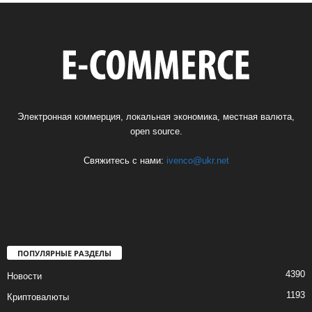
Электронная коммерция, локальная экономика, местная валюта,
open source.
Свяжитесь с нами:
ivenco@ukr.net
ПОПУЛЯРНЫЕ РАЗДЕЛЫ
4390
Новости
1193
Криптовалюты