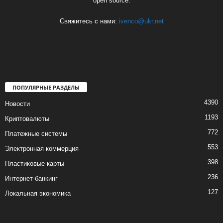
open source.
Свяжитесь с нами:
ivenco@ukr.net
ПОПУЛЯРНЫЕ РАЗДЕЛЫ
4390
Новости
1193
Криптовалюты
772
Платежные системы
553
Электронная коммерция
398
Пластиковые карты
236
Интернет-банкинг
127
Локальная экономика