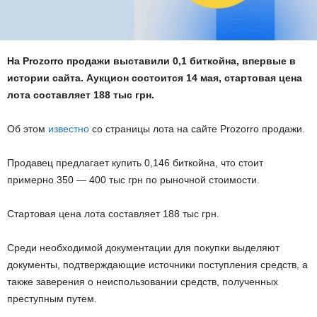
На Prozorro продажи выставили 0,1 биткойна, впервые в
истории сайта. Аукцион состоится 14 мая, стартовая цена
лота составляет 188 тыс грн.
Об этом
известно
со страницы лота на сайте Prozorro продажи.
Продавец предлагает купить 0,146 биткойна, что стоит
примерно 350 — 400 тыс грн по рыночной стоимости.
Стартовая цена лота составляет 188 тыс грн.
Среди необходимой документации для покупки выделяют
документы, подтверждающие источники поступления средств, а
также заверения о неиспользовании средств, полученных
преступным путем.