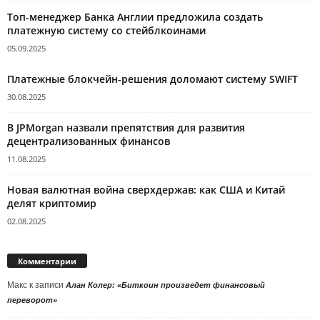
Топ-менеджер Банка Англии предложила создать
платежную систему со стейблкоинами
05.09.2025
Платежные блокчейн-решения доломают систему SWIFT
30.08.2025
В JPMorgan назвали препятствия для развития
децентрализованных финансов
11.08.2025
Новая валютная война сверхдержав: как США и Китай
делят криптомир
02.08.2025
Комментарии
Макс
к записи
Алан Колер: «Биткоин произведет финансовый
переворот»