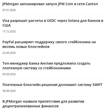
JPMorgan запланировал запуск JPM Coin в сети Canton
07.01.2026
Visa разрешит расчеты в USDC через Solana для банков в
США
17.12.2025
PayPal расширяет поддержку своего стейблкоина на
восемь новых блокчейнов
22.09.2025
Топ-менеджер Банка Англии предложила создать
платежную систему со стейблкоинами
05.09.2025
Платежные блокчейн-решения доломают систему SWIFT
30.08.2025
В JPMorgan назвали препятствия для развития
децентрализованных финансов