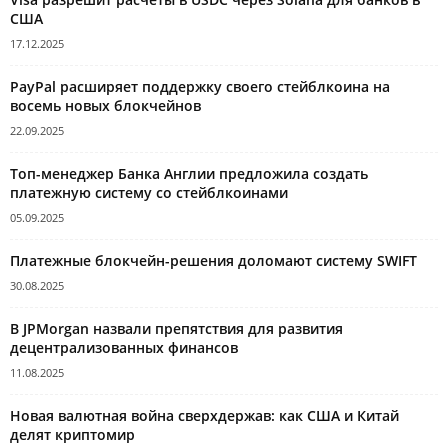
США
17.12.2025
PayPal расширяет поддержку своего стейблкоина на
восемь новых блокчейнов
22.09.2025
Топ-менеджер Банка Англии предложила создать
платежную систему со стейблкоинами
05.09.2025
Платежные блокчейн-решения доломают систему SWIFT
30.08.2025
В JPMorgan назвали препятствия для развития
децентрализованных финансов
11.08.2025
Новая валютная война сверхдержав: как США и Китай
делят криптомир