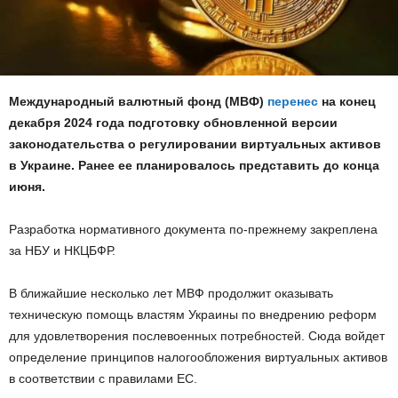
Международный валютный фонд (МВФ)
перенес
на конец
декабря 2024 года подготовку обновленной версии
законодательства о регулировании виртуальных активов
в Украине. Ранее ее планировалось представить до конца
июня.
Разработка нормативного документа по-прежнему закреплена
за
НБУ
и
НКЦБФР
.
В ближайшие несколько лет МВФ продолжит оказывать
техническую помощь властям Украины по внедрению реформ
для удовлетворения послевоенных потребностей. Сюда войдет
определение принципов налогообложения виртуальных активов
в соответствии с правилами ЕС.