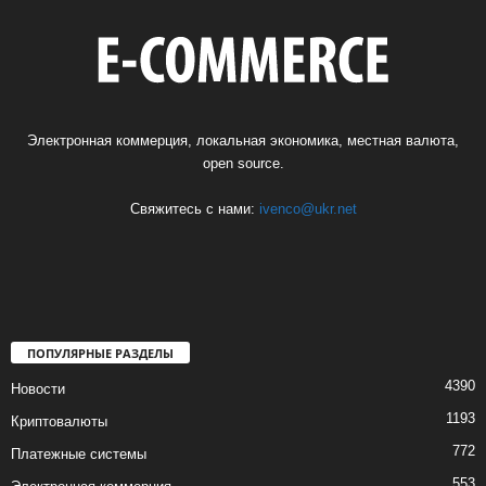
Электронная коммерция, локальная экономика, местная валюта,
open source.
Свяжитесь с нами:
ivenco@ukr.net
ПОПУЛЯРНЫЕ РАЗДЕЛЫ
4390
Новости
1193
Криптовалюты
772
Платежные системы
553