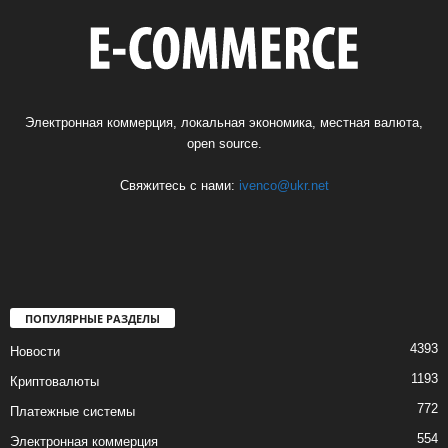
Электронная коммерция, локальная экономика, местная валюта,
open source.
Свяжитесь с нами:
ivenco@ukr.net
ПОПУЛЯРНЫЕ РАЗДЕЛЫ
4393
Новости
1193
Криптовалюты
772
Платежные системы
554
Электронная коммерция