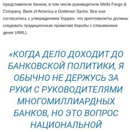
представители банков, в том числе руководители Wells Fargo &
Company, Bank of America и Goldman Sachs. Все они
согласились с утверждением Уоррен, что криптовалюты должны
следовать традиционным правилам борьбы с отмыванием
денег (AML).
«КОГДА ДЕЛО ДОХОДИТ ДО
БАНКОВСКОЙ ПОЛИТИКИ, Я
ОБЫЧНО НЕ ДЕРЖУСЬ ЗА
РУКИ С РУКОВОДИТЕЛЯМИ
МНОГОМИЛЛИАРДНЫХ
БАНКОВ, НО ЭТО ВОПРОС
НАЦИОНАЛЬНОЙ