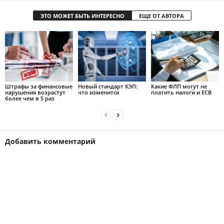
ЭТО МОЖЕТ БЫТЬ ИНТЕРЕСНО
ЕЩЕ ОТ АВТОРА
Штрафы за финансовые
Новый стандарт КЭП:
Какие ФЛП могут не
нарушения возрастут
что изменится
платить налоги и ЕСВ
более чем в 5 раз
Добавить комментарий