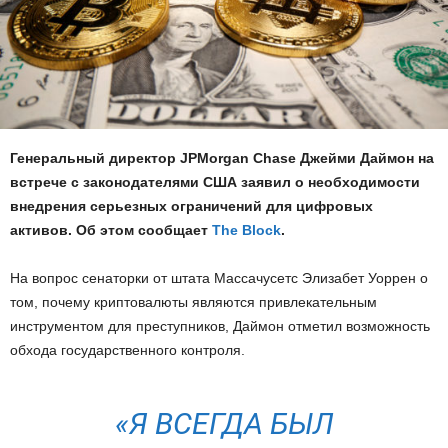
Генеральный директор JPMorgan Chase Джейми Даймон на
встрече с законодателями США заявил о необходимости
внедрения серьезных ограничений для цифровых
активов. Об этом сообщает
The Block
.
На вопрос сенаторки от штата Массачусетс Элизабет Уоррен о
том, почему криптовалюты являются привлекательным
инструментом для преступников, Даймон отметил возможность
обхода государственного контроля.
«Я ВСЕГДА БЫЛ