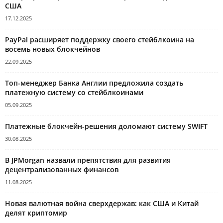
США
17.12.2025
PayPal расширяет поддержку своего стейблкоина на
восемь новых блокчейнов
22.09.2025
Топ-менеджер Банка Англии предложила создать
платежную систему со стейблкоинами
05.09.2025
Платежные блокчейн-решения доломают систему SWIFT
30.08.2025
В JPMorgan назвали препятствия для развития
децентрализованных финансов
11.08.2025
Новая валютная война сверхдержав: как США и Китай
делят криптомир