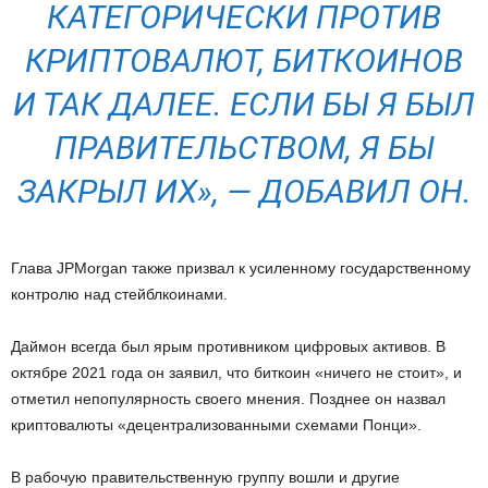
КАТЕГОРИЧЕСКИ ПРОТИВ
КРИПТОВАЛЮТ, БИТКОИНОВ
И ТАК ДАЛЕЕ. ЕСЛИ БЫ Я БЫЛ
ПРАВИТЕЛЬСТВОМ, Я БЫ
ЗАКРЫЛ ИХ», — ДОБАВИЛ ОН.
Глава JPMorgan также призвал к усиленному государственному
контролю над стейблкоинами.
Даймон всегда был ярым противником цифровых активов. В
октябре 2021 года он заявил, что биткоин «ничего не стоит», и
отметил непопулярность своего мнения. Позднее он назвал
криптовалюты «децентрализованными схемами Понци».
В рабочую правительственную группу вошли и другие