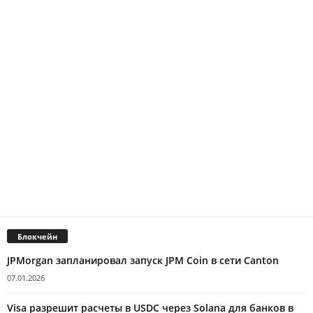
Блокчейн
JPMorgan запланировал запуск JPM Coin в сети Canton
07.01.2026
Visa разрешит расчеты в USDC через Solana для банков в