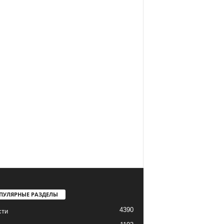
ПУЛЯРНЫЕ РАЗДЕЛЫ
4390
сти